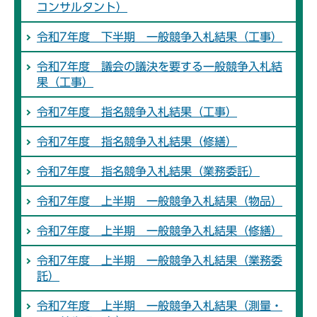
コンサルタント）
令和7年度 下半期 一般競争入札結果（工事）
令和7年度 議会の議決を要する一般競争入札結
果（工事）
令和7年度 指名競争入札結果（工事）
令和7年度 指名競争入札結果（修繕）
令和7年度 指名競争入札結果（業務委託）
令和7年度 上半期 一般競争入札結果（物品）
令和7年度 上半期 一般競争入札結果（修繕）
令和7年度 上半期 一般競争入札結果（業務委
託）
令和7年度 上半期 一般競争入札結果（測量・