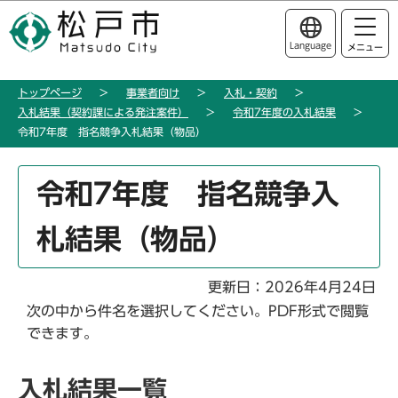
こ
このページの本文へ移動
の
Language
メニュー
ペ
ー
トップページ
事業者向け
入札・契約
ジ
入札結果（契約課による発注案件）
令和7年度の入札結果
の
令和7年度 指名競争入札結果（物品）
先
頭
本
令和7年度 指名競争入
で
文
す
こ
札結果（物品）
こ
か
ら
更新日：2026年4月24日
次の中から件名を選択してください。PDF形式で閲覧
できます。
入札結果一覧