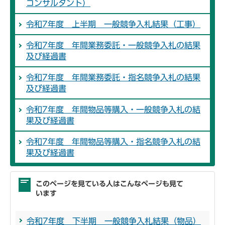
コンサルタント）
令和7年度 上半期 一般競争入札結果（工事）
令和7年度 年間業務委託・一般競争入札の結果
及び経過書
令和7年度 年間業務委託・指名競争入札の結果
及び経過書
令和7年度 年間物品等購入・一般競争入札の結
果及び経過書
令和7年度 年間物品等購入・指名競争入札の結
果及び経過書
このページを見ている人はこんなページも見て
います
令和7年度 下半期 一般競争入札結果（物品）