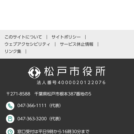
このサイトについて
サイトポリシー
ウェブアクセシビリティ
サービス休止情報
リンク集
法人番号4000020122076
〒271-8588 千葉県松戸市根本387番地の5
047-366-1111（代表）
047-363-3200（代表）
窓口受付は平日9時から16時30分まで