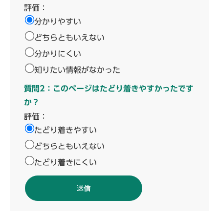
評価：
分かりやすい
どちらともいえない
分かりにくい
知りたい情報がなかった
質問2：このページはたどり着きやすかったです
か？
評価：
たどり着きやすい
どちらともいえない
たどり着きにくい