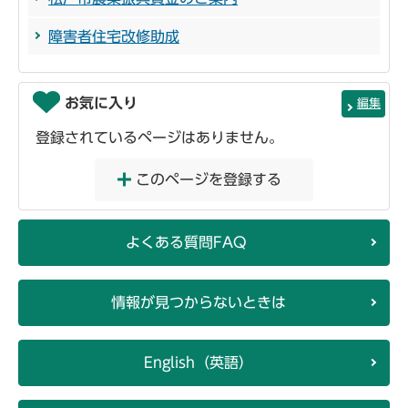
障害者住宅改修助成
お気に入り
編集
登録されているページはありません。
このページを登録する
よくある質問FAQ
情報が見つからないときは
English（英語）