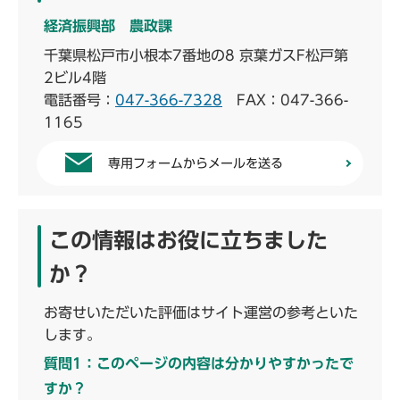
経済振興部 農政課
千葉県松戸市小根本7番地の8 京葉ガスF松戸第
2ビル4階
電話番号：
047-366-7328
FAX：047-366-
1165
専用フォームからメールを送る
この情報はお役に立ちました
か？
お寄せいただいた評価はサイト運営の参考といた
します。
質問1：このページの内容は分かりやすかったで
すか？