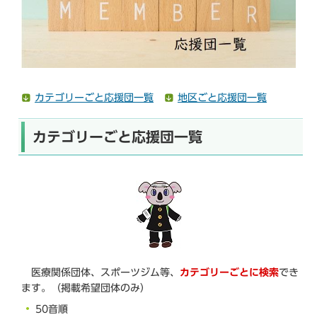
ら
カテゴリーごと応援団一覧
地区ごと応援団一覧
カテゴリーごと応援団一覧
医療関係団体、スポーツジム等、
カテゴリーごとに検索
でき
ます。（掲載希望団体のみ）
50音順