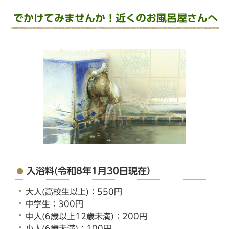
でかけてみませんか！近くのお風呂屋さんへ
入浴料(令和8年1月30日現在）
大人(高校生以上)：550円
中学生：300円
中人(6歳以上12歳未満)：200円
小人(6歳未満)：100円