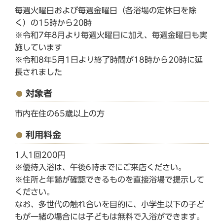
毎週火曜日および毎週金曜日（各浴場の定休日を除
く）の15時から20時
※令和7年8月より毎週火曜日に加え、毎週金曜日も実
施しています
※令和8年5月1日より終了時間が18時から20時に延
長されました
対象者
市内在住の65歳以上の方
利用料金
1人1回200円
※優待入浴は、午後6時までにご来店ください。
※住所と年齢が確認できるものを直接浴場で提示して
ください。
なお、多世代の触れ合いを目的に、小学生以下の子ど
もが一緒の場合には子どもは無料で入浴ができます。