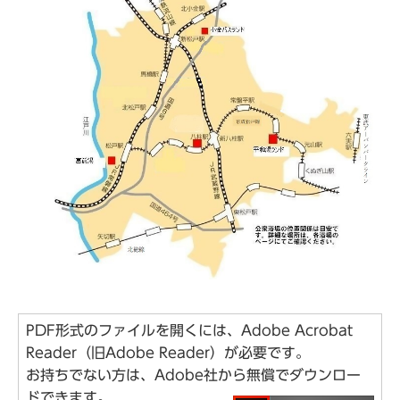
PDF形式のファイルを開くには、Adobe Acrobat
Reader（旧Adobe Reader）が必要です。
お持ちでない方は、Adobe社から無償でダウンロー
ドできます。