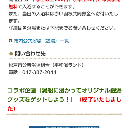
無料
で入浴することができます。
また、当日の入浴料は赤い羽根共同募金へ寄付いたし
ます。
詳細は各浴場または下記までお問い合わせください。
市内公衆浴場（銭湯）一覧
問い合わせ先
松戸市公衆浴場組合（平和湯ランド）
電話：047-387-2044
コラボ企画「湯船に浸かってオリジナル銭湯
グッズをゲットしよう！」
（終了いたしまし
た）