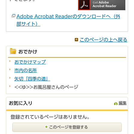
Adobe Acrobat Readerのダウンロードへ（外
部サイト）
このページの上へ戻る
おでかけ
おでかけマップ
市内の名所
矢切「四季の道」
<<ゆ>>お風呂屋さんのページ
お気に入り
編集
登録されているページはありません。
このページを登録する