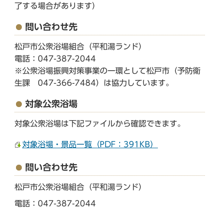
了する場合があります）
問い合わせ先
松戸市公衆浴場組合（平和湯ランド）
電話：047-387-2044
※公衆浴場振興対策事業の一環として松戸市（予防衛
生課 047-366-7484）は協力しています。
対象公衆浴場
対象公衆浴場は下記ファイルから確認できます。
対象浴場・景品一覧（PDF：391KB）
問い合わせ先
松戸市公衆浴場組合（平和湯ランド）
電話：047-387-2044