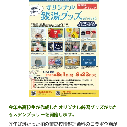
今年も高校生が作成したオリジナル銭湯グッズがあた
るスタンプラリーを開催します。
昨年好評だった柏の葉高校情報理数科のコラボ企画が