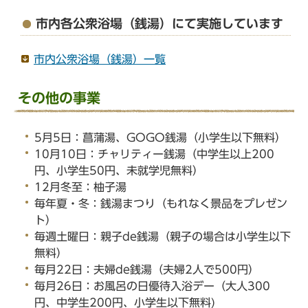
市内各公衆浴場（銭湯）にて実施しています
市内公衆浴場（銭湯）一覧
その他の事業
5月5日：菖蒲湯、GOGO銭湯（小学生以下無料）
10月10日：チャリティー銭湯（中学生以上200
円、小学生50円、未就学児無料）
12月冬至：柚子湯
毎年夏・冬：銭湯まつり（もれなく景品をプレゼン
ト）
毎週土曜日：親子de銭湯（親子の場合は小学生以下
無料）
毎月22日：夫婦de銭湯（夫婦2人で500円）
毎月26日：お風呂の日優待入浴デー（大人300
円、中学生200円、小学生以下無料)