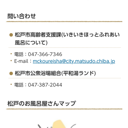
問い合わせ
松戸市高齢者支援課(いきいきほっとふれあい
風呂について)
電話：047-366-7346
E-mail：
mckoureisha@city.matsudo.chiba.jp
松戸市公衆浴場組合(平和湯ランド)
電話：047-387-2044
松戸のお風呂屋さんマップ