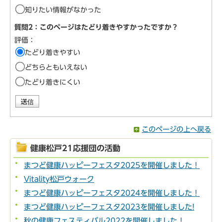
知りたい情報がなかった
質問2：このページはたどり着きやすかったですか？
評価：
たどり着きやすい
どちらともいえない
たどり着きにくい
このページの上へ戻る
健康松戸21応援団の活動
まつど健康ハッピーフェスタ2025を開催しました！
Vitality松戸ウォーク
まつど健康ハッピーフェスタ2024を開催しました！
まつど健康ハッピーフェスタ2023を開催しました!
秋の健康フェスティバル2022を開催しました！