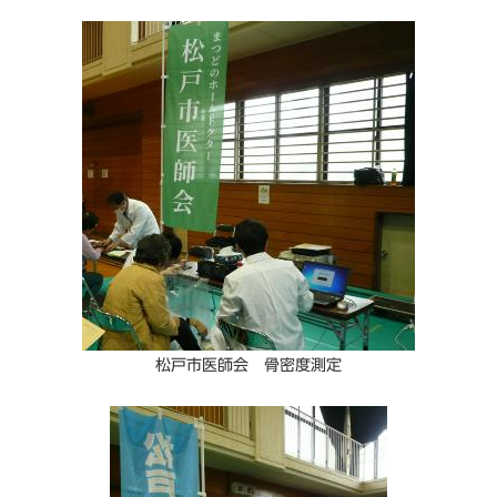
松戸市医師会 骨密度測定