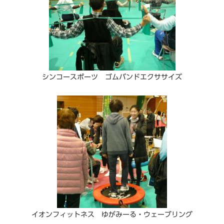
シンコースポーツ ゴムバンドエクササイズ
イオンフィットネス ゆがみーる・ウェーブリング