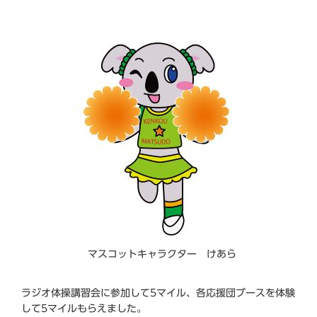
マスコットキャラクター けあら
ラジオ体操講習会に参加して5マイル、各応援団ブースを体験
して5マイルもらえました。