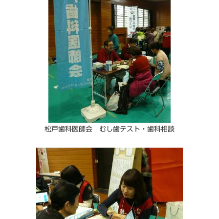
松戸歯科医師会 むし歯テスト・歯科相談