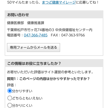
50マイルたまったら、
まつど健康マイレージ
に応募してね！
お問い合わせ
健康医療部 健康推進課
千葉県松戸市竹ヶ花74番地の3 中央保健福祉センター内
電話番号：
047-366-7485
FAX：047-363-9766
専用フォームからメールを送る
この情報はお役に立ちましたか？
お寄せいただいた評価はサイト運営の参考といたします。
質問1：このページの内容は分かりやすかったですか？
評価：
分かりやすい
どちらともいえない
分かりにくい