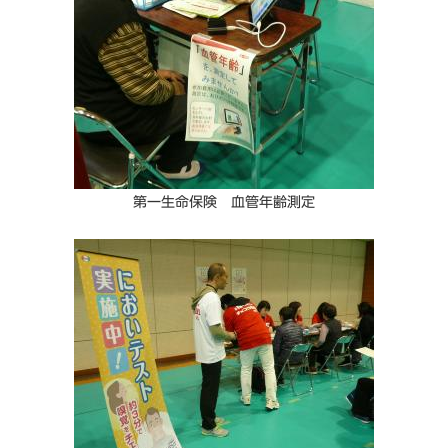
第一生命保険 血管年齢測定