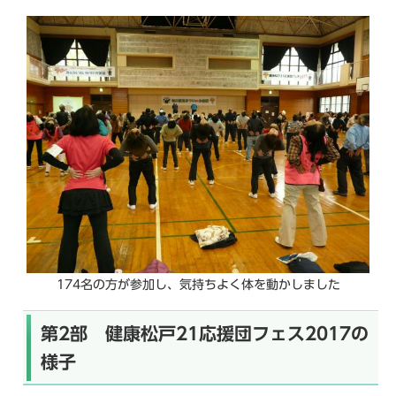
174名の方が参加し、気持ちよく体を動かしました
第2部 健康松戸21応援団フェス2017の
様子