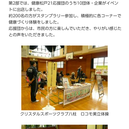
第2部では、健康松戸21応援団のうち10団体・企業がイベン
トに出店しました。
約200名の方がスタンプラリー参加し、積極的に各コーナーで
健康づくり体験をしました。
応援団からは、市民の方に楽しんでいただき、やりがい感じた
との声をいただきました。
クリスタルスポーツクラブ八柱 ロコモ美立体操