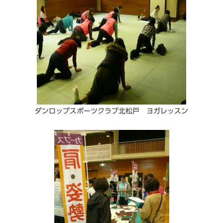
ダンロップスポーツクラブ北松戸 ヨガレッスン