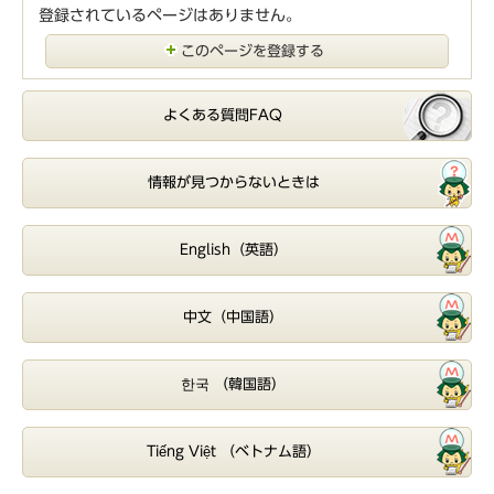
登録されているページはありません。
このページを登録する
よくある質問FAQ
情報が見つからないときは
English（英語）
中文（中国語）
한국 （韓国語）
Tiếng Việt （ベトナム語）