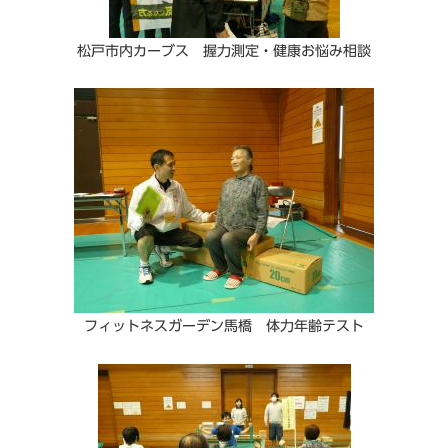
松戸市内カーブス 握力測定・健康お悩み相談
フィットネスガーデン馬橋 体力年齢テスト