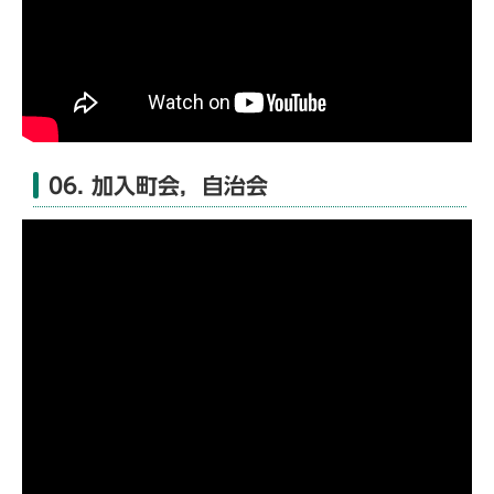
06. 加入町会，自治会