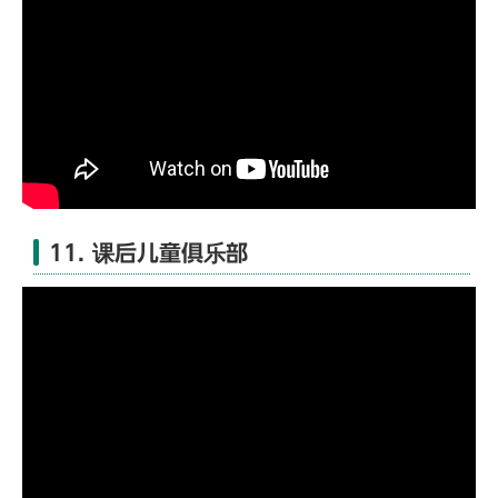
11. 课后儿童俱乐部