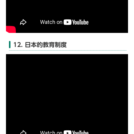
12. 日本的教育制度