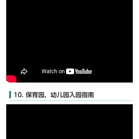
10. 保育园，幼儿园入园指南