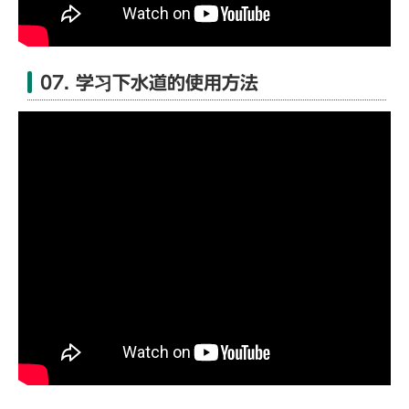
07. 学习下水道的使用方法