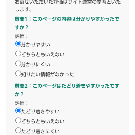
お寄せいただいた評価はサイト運営の参考といた
します。
質問1：このページの内容は分かりやすかったで
すか？
評価：
分かりやすい
どちらともいえない
分かりにくい
知りたい情報がなかった
質問2：このページはたどり着きやすかったです
か？
評価：
たどり着きやすい
どちらともいえない
たどり着きにくい