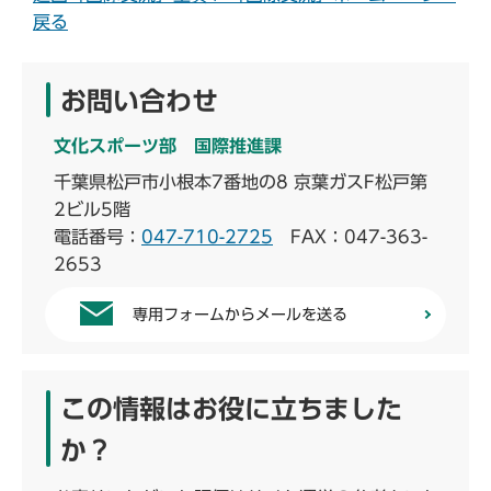
戻る
お問い合わせ
文化スポーツ部 国際推進課
千葉県松戸市小根本7番地の8 京葉ガスF松戸第
2ビル5階
電話番号：
047-710-2725
FAX：047-363-
2653
専用フォームからメールを送る
この情報はお役に立ちました
か？