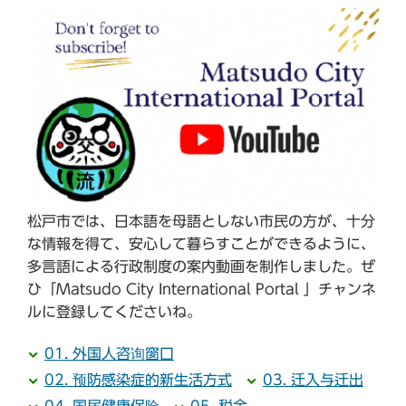
松戸市では、日本語を母語としない市民の方が、十分
な情報を得て、安心して暮らすことができるように、
多言語による行政制度の案内動画を制作しました。ぜ
ひ「Matsudo City International Portal 」チャンネ
ルに登録してくださいね。
01. 外国人咨询窗口
02. 预防感染症的新生活方式
03. 迁入与迁出