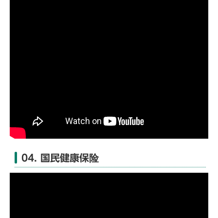
04. 国民健康保险