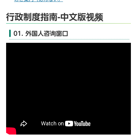
行政制度指南-中文版视频
01. 外国人咨询窗口