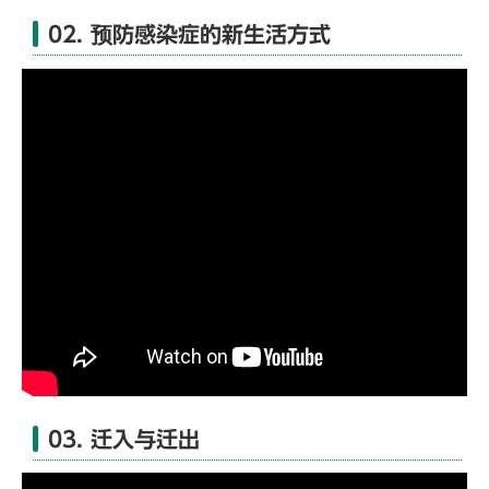
02. 预防感染症的新生活方式
03. 迁入与迁出