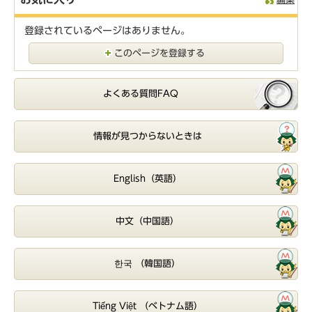
登録されているページはありません。
このページを登録する
よくある質問FAQ
情報が見つからないときは
English（英語）
中文（中国語）
한국 （韓国語）
Tiếng Việt （ベトナム語）