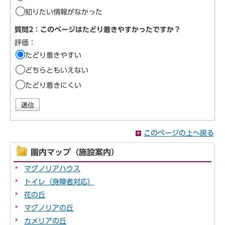
知りたい情報がなかった
質問2：このページはたどり着きやすかったですか？
評価：
たどり着きやすい
どちらともいえない
たどり着きにくい
このページの上へ戻る
園内マップ（施設案内）
マグノリアハウス
トイレ（身障者対応）
花の丘
マグノリアの丘
カメリアの丘