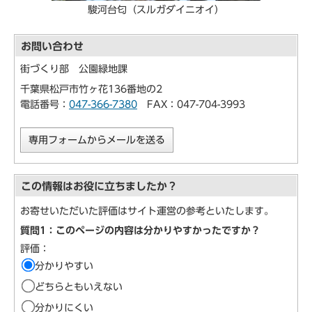
駿河台匂（スルガダイニオイ）
お問い合わせ
街づくり部 公園緑地課
千葉県松戸市竹ヶ花136番地の2
電話番号：
047-366-7380
FAX：047-704-3993
専用フォームからメールを送る
この情報はお役に立ちましたか？
お寄せいただいた評価はサイト運営の参考といたします。
質問1：このページの内容は分かりやすかったですか？
評価：
分かりやすい
どちらともいえない
分かりにくい