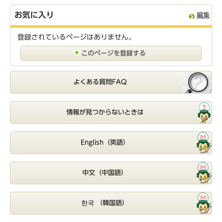
お気に入り
編集
登録されているページはありません。
このページを登録する
よくある質問FAQ
情報が見つからないときは
English（英語）
中文（中国語）
한국 （韓国語）