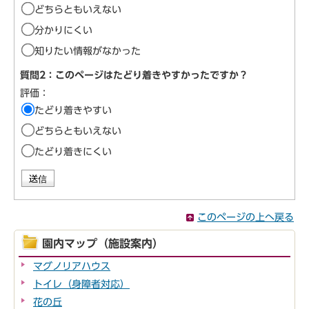
どちらともいえない
分かりにくい
知りたい情報がなかった
質問2：このページはたどり着きやすかったですか？
評価：
たどり着きやすい
どちらともいえない
たどり着きにくい
このページの上へ戻る
園内マップ（施設案内）
マグノリアハウス
トイレ（身障者対応）
花の丘