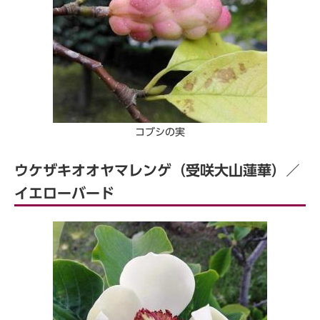
コブシの実
ウケザキオオヤマレンゲ（受咲大山蓮華）／
イエローバード