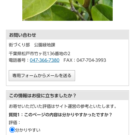
お問い合わせ
街づくり部 公園緑地課
千葉県松戸市竹ヶ花136番地の2
電話番号：
047-366-7380
FAX：047-704-3993
専用フォームからメールを送る
この情報はお役に立ちましたか？
お寄せいただいた評価はサイト運営の参考といたします。
質問1：このページの内容は分かりやすかったですか？
評価：
分かりやすい