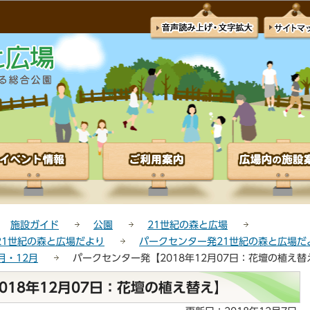
このページの本文へ移動
施設ガイド
公園
21世紀の森と広場
21世紀の森と広場だより
パークセンター発21世紀の森と広場だよ
1月・12月
パークセンター発【2018年12月07日：花壇の植え替
018年12月07日：花壇の植え替え】