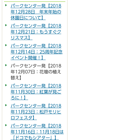
パークセンター発【2018
年12月28日 年末年始の
休園日について】
パークセンター発【2018
年12月21日：もうすぐク
リスマス】
パークセンター発【2018
年12月14日：25周年記念
イベント開催！】
パークセンター発【2018
年12月07日：花壇の植え
替え】
パークセンター発【2018
年11月30日：紅葉が見ご
ろに！】
パークセンター発【2018
年11月23日：松戸モリヒ
ロフェスタ】
パークセンター発【2018
年11月16日：11月18日は
「ドコでもシアター」】