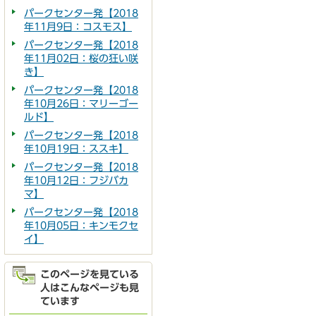
パークセンター発【2018
年11月9日：コスモス】
パークセンター発【2018
年11月02日：桜の狂い咲
き】
パークセンター発【2018
年10月26日：マリーゴー
ルド】
パークセンター発【2018
年10月19日：ススキ】
パークセンター発【2018
年10月12日：フジバカ
マ】
パークセンター発【2018
年10月05日：キンモクセ
イ】
このページを見ている
人はこんなページも見
ています