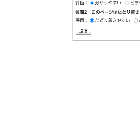
評価：
分かりやすい
どち
質問2：このページはたどり着き
評価：
たどり着きやすい