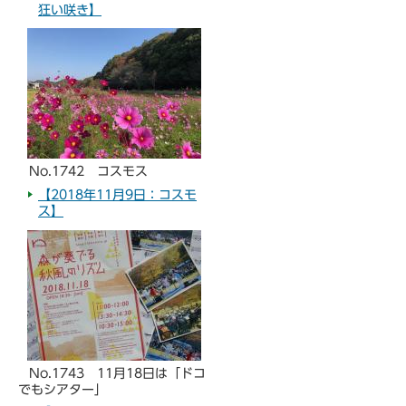
狂い咲き】
No.1742 コスモス
【2018年11月9日：コスモ
ス】
No.1743 11月18日は「ドコ
でもシアター」