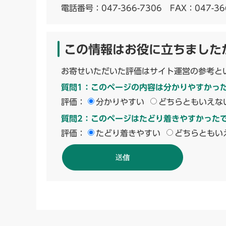
電話番号：
047-366-7306
FAX：047-36
この情報はお役に立ちました
お寄せいただいた評価はサイト運営の参考と
質問1：このページの内容は分かりやすかっ
評価：
分かりやすい
どちらともいえな
質問2：このページはたどり着きやすかった
評価：
たどり着きやすい
どちらともい