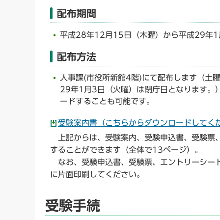
配布期間
平成28年12月15日（木曜）から平成29年
配布方法
人事課(市役所新館4階)にて配布します（土
29年1月3日（火曜）は閉庁日となります。
ードすることも可能です。
受験案内書（こちらからダウンロードしてくださ
上記からは、受験案内、受験申込書、受験票、
することができます（全体で13ページ）。
なお、受験申込書、受験票、エントリーシート
に片面印刷してください。
受験手続