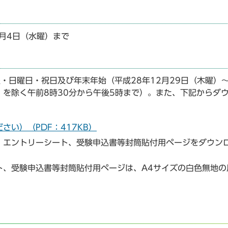
1月4日（水曜）まで
曜・日曜日・祝日及び年末年始（平成28年12月29日（木曜）
）を除く午前8時30分から午後5時まで）。また、下記からダ
い）（PDF：417KB）
エントリーシート、受験申込書等封筒貼付用ページをダウン
、受験申込書等封筒貼付用ページは、A4サイズの白色無地の