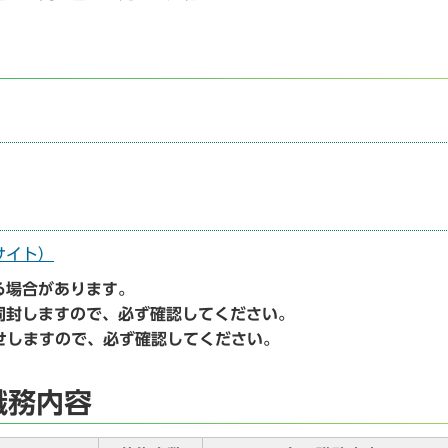
サイト）
る場合があります。
封しますので、必ず確認してください。
せしますので、必ず確認してください。
職務内容