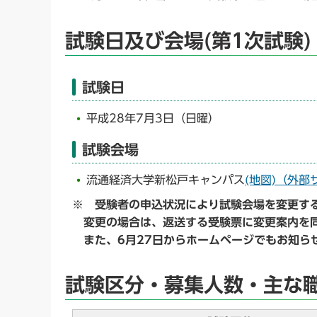
試験日及び会場(第1次試験)
試験日
平成28年7月3日（日曜）
試験会場
流通経済大学新松戸キャンパス
(地図)（外部
※ 受験者の申込状況により試験会場を変更す
変更の場合は、返送する受験票に変更案内を同
また、6月27日からホームページでもお知ら
試験区分・募集人数・主な