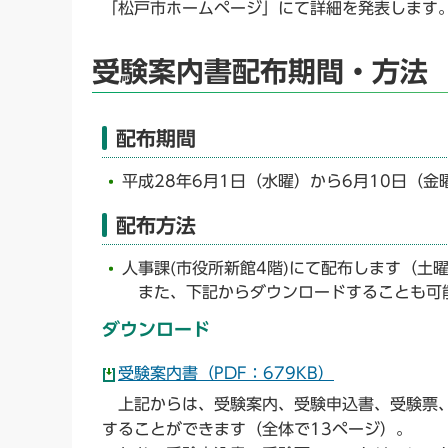
「松戸市ホームページ」にて詳細を発表します
受験案内書配布期間・方法
配布期間
平成28年6月1日（水曜）から6月10日（金
配布方法
人事課(市役所新館4階)にて配布します（土
また、下記からダウンロードすることも可
ダウンロード
受験案内書（PDF：679KB）
上記からは、受験案内、受験申込書、受験票、
することができます（全体で13ページ）。