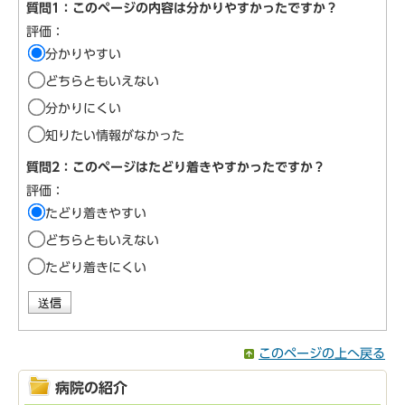
質問1：このページの内容は分かりやすかったですか？
評価：
分かりやすい
どちらともいえない
分かりにくい
知りたい情報がなかった
質問2：このページはたどり着きやすかったですか？
評価：
たどり着きやすい
どちらともいえない
たどり着きにくい
このページの上へ戻る
病院の紹介