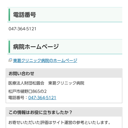
電話番号
047-364-5121
病院ホームページ
東葛クリニック病院のホームページ
お問い合わせ
医療法人財団松圓会 東葛クリニック病院
松戸市樋野口865の2
電話番号：
047-364-5121
この情報はお役に立ちましたか？
お寄せいただいた評価はサイト運営の参考といたします。