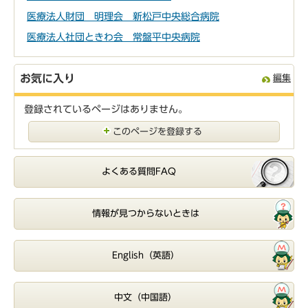
医療法人財団 明理会 新松戸中央総合病院
医療法人社団ときわ会 常盤平中央病院
お気に入り
編集
登録されているページはありません。
このページを登録する
よくある質問FAQ
情報が見つからないときは
English（英語）
中文（中国語）