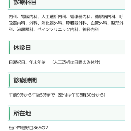
診療科目
内科、腎臓内科、人工透析内科、循環器内科、糖尿病内科、呼
吸器内科、外科、消化器外科、呼吸器外科、血管外科、整形外
科、泌尿器科、ペインクリニック内科、神経内科
休診日
日曜祝日、年末年始 （人工透析は日曜のみ休診）
診療時間
午前9時から午後5時まで（受付は午前8時30分から）
所在地
松戸市樋野口865の2