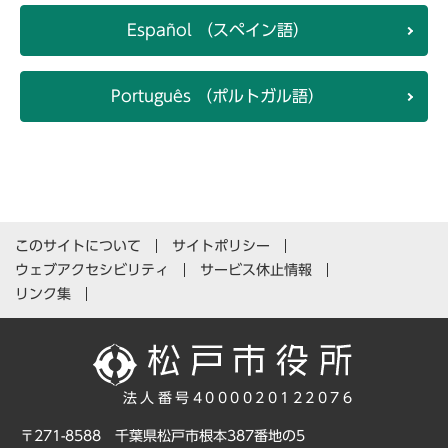
Español （スペイン語）
Português （ポルトガル語）
このサイトについて
サイトポリシー
ウェブアクセシビリティ
サービス休止情報
リンク集
法人番号4000020122076
〒271-8588 千葉県松戸市根本387番地の5