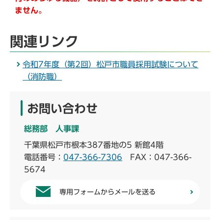
ません。
関連リンク
令和7年度（第2回）松戸市職員採用試験について
（消防職）
お問い合わせ
総務部 人事課
千葉県松戸市根本387番地の5 新館4階
電話番号：
047-366-7306
FAX：047-366-
5674
専用フォームからメールを送る