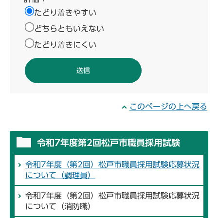
たどり着きやすい
どちらともいえない
たどり着きにくい
このページの上へ戻る
令和7年度第2回松戸市職員採用試験
令和7年度（第2回）松戸市職員採用試験応募状況
について（調理員）
令和7年度（第2回）松戸市職員採用試験応募状況
について（消防職）