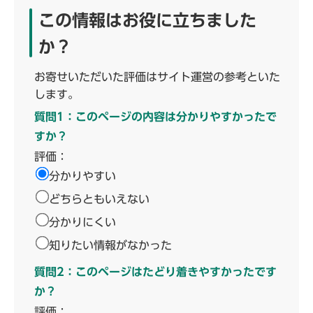
この情報はお役に立ちました
か？
お寄せいただいた評価はサイト運営の参考といた
します。
質問1：このページの内容は分かりやすかったで
すか？
評価：
分かりやすい
どちらともいえない
分かりにくい
知りたい情報がなかった
質問2：このページはたどり着きやすかったです
か？
評価：