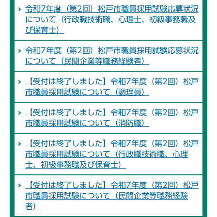
令和7年度（第2回）松戸市職員採用試験応募状況
について（行政職技術職、心理士、初級事務職及
び保育士）
令和7年度（第2回）松戸市職員採用試験応募状況
について（民間企業等職務経験者）
【受付は終了しました】令和7年度（第2回）松戸
市職員採用試験について（調理員）
【受付は終了しました】令和7年度（第2回）松戸
市職員採用試験について（消防職）
【受付は終了しました】令和7年度（第2回）松戸
市職員採用試験について（行政職技術職、心理
士、初級事務職及び保育士）
【受付は終了しました】令和7年度（第2回）松戸
市職員採用試験について（民間企業等職務経験
者）