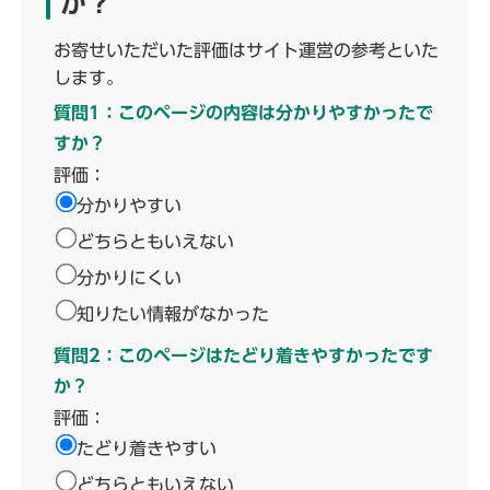
か？
お寄せいただいた評価はサイト運営の参考といた
します。
質問1：このページの内容は分かりやすかったで
すか？
評価：
分かりやすい
どちらともいえない
分かりにくい
知りたい情報がなかった
質問2：このページはたどり着きやすかったです
か？
評価：
たどり着きやすい
どちらともいえない