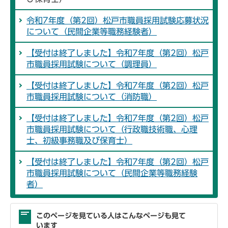
令和7年度（第2回）松戸市職員採用試験応募状況
について（民間企業等職務経験者）
【受付は終了しました】令和7年度（第2回）松戸
市職員採用試験について（調理員）
【受付は終了しました】令和7年度（第2回）松戸
市職員採用試験について（消防職）
【受付は終了しました】令和7年度（第2回）松戸
市職員採用試験について（行政職技術職、心理
士、初級事務職及び保育士）
【受付は終了しました】令和7年度（第2回）松戸
市職員採用試験について（民間企業等職務経験
者）
このページを見ている人はこんなページも見て
います