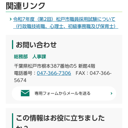
関連リンク
令和7年度（第2回）松戸市職員採用試験について
（行政職技術職、心理士、初級事務職及び保育士）
お問い合わせ
総務部 人事課
千葉県松戸市根本387番地の5 新館4階
電話番号：
047-366-7306
FAX：047-366-
5674
専用フォームからメールを送る
この情報はお役に立ちました