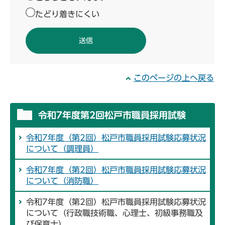
たどり着きにくい
このページの上へ戻る
令和7年度第2回松戸市職員採用試験
令和7年度（第2回）松戸市職員採用試験応募状況
について（調理員）
令和7年度（第2回）松戸市職員採用試験応募状況
について（消防職）
令和7年度（第2回）松戸市職員採用試験応募状況
について（行政職技術職、心理士、初級事務職及
び保育士）