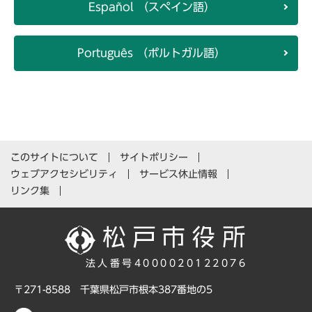
Español （スペイン語）
Português （ポルトガル語）
このサイトについて
サイトポリシー
ウェブアクセシビリティ
サービス休止情報
リンク集
法人番号4000020122076
〒271-8588 千葉県松戸市根本387番地の5