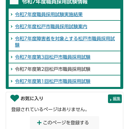
令和7年度職員採用試験情報
令和7年度職員採用試験実施結果
令和7年度松戸市職員採用試験案内
令和7年度障害者を対象とする松戸市職員採用試
験
令和7年度第3回松戸市職員採用試験
令和7年度第2回松戸市職員採用試験
令和7年度第1回松戸市職員採用試験
お気に入り
編集
登録されているページはありません。
このページを登録する