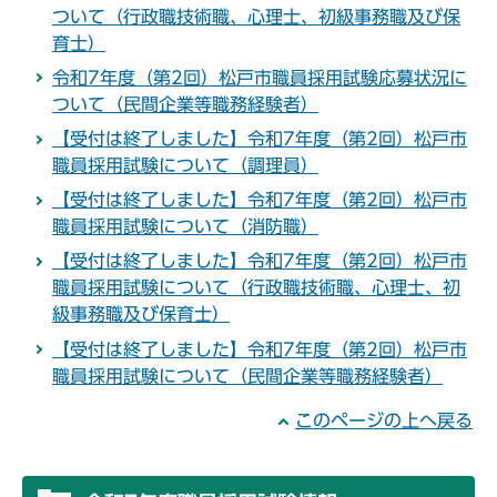
ついて（行政職技術職、心理士、初級事務職及び保
育士）
令和7年度（第2回）松戸市職員採用試験応募状況に
ついて（民間企業等職務経験者）
【受付は終了しました】令和7年度（第2回）松戸市
職員採用試験について（調理員）
【受付は終了しました】令和7年度（第2回）松戸市
職員採用試験について（消防職）
【受付は終了しました】令和7年度（第2回）松戸市
職員採用試験について（行政職技術職、心理士、初
級事務職及び保育士）
【受付は終了しました】令和7年度（第2回）松戸市
職員採用試験について（民間企業等職務経験者）
このページの上へ戻る