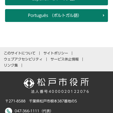
Português （ポルトガル語）
このサイトについて
サイトポリシー
ウェブアクセシビリティ
サービス休止情報
リンク集
法人番号4000020122076
〒271-8588 千葉県松戸市根本387番地の5
047-366-1111（代表）