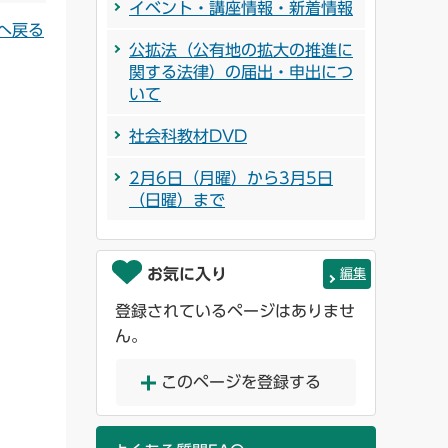
イベント・講座情報・新着情報
へ戻る
公拡法（公有地の拡大の推進に
関する法律）の届出・申出につ
いて
社会科教材DVD
2月6日（月曜）から3月5日
（日曜）まで
お気に入り
編集
登録されているページはありませ
ん。
このページを登録する