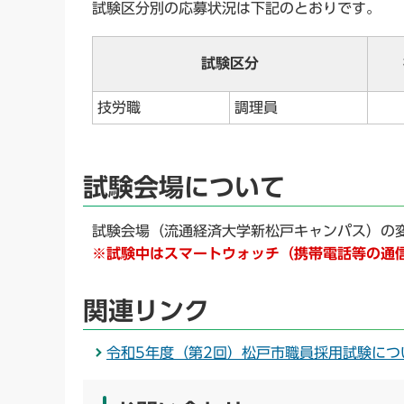
試験区分別の応募状況は下記のとおりです。
試験区分
技労職
調理員
試験会場について
試験会場（流通経済大学新松戸キャンパス）の
※試験中はスマートウォッチ（携帯電話等の通
関連リンク
令和5年度（第2回）松戸市職員採用試験につ