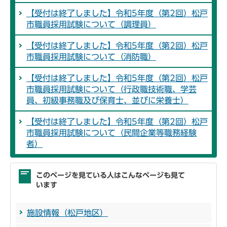
【受付は終了しました】令和5年度（第2回）松戸
市職員採用試験について（調理員）
【受付は終了しました】令和5年度（第2回）松戸
市職員採用試験について（消防職）
【受付は終了しました】令和5年度（第2回）松戸
市職員採用試験について（行政職技術職、学芸
員、初級事務職及び保育士、並びに栄養士）
【受付は終了しました】令和5年度（第2回）松戸
市職員採用試験について（民間企業等職務経験
者）
このページを見ている人はこんなページも見て
います
施設情報（松戸地区）