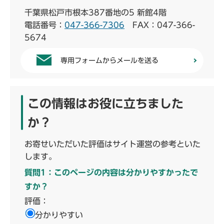
千葉県松戸市根本387番地の5 新館4階
電話番号：
047-366-7306
FAX：047-366-
5674
専用フォームからメールを送る
この情報はお役に立ちました
か？
お寄せいただいた評価はサイト運営の参考といた
します。
質問1：このページの内容は分かりやすかったで
すか？
評価：
分かりやすい