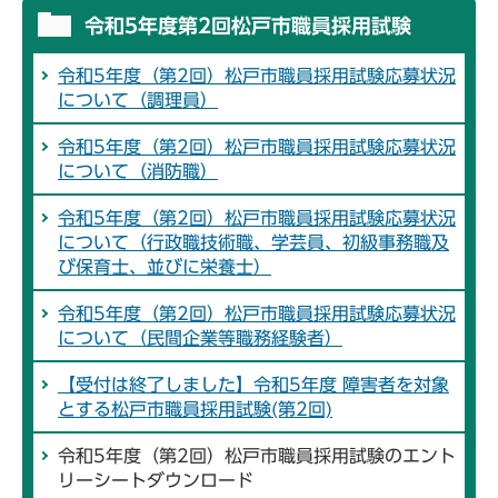
令和5年度第2回松戸市職員採用試験
令和5年度（第2回）松戸市職員採用試験応募状況
について（調理員）
令和5年度（第2回）松戸市職員採用試験応募状況
について（消防職）
令和5年度（第2回）松戸市職員採用試験応募状況
について（行政職技術職、学芸員、初級事務職及
び保育士、並びに栄養士）
令和5年度（第2回）松戸市職員採用試験応募状況
について（民間企業等職務経験者）
【受付は終了しました】令和5年度 障害者を対象
とする松戸市職員採用試験(第2回)
令和5年度（第2回）松戸市職員採用試験のエント
リーシートダウンロード