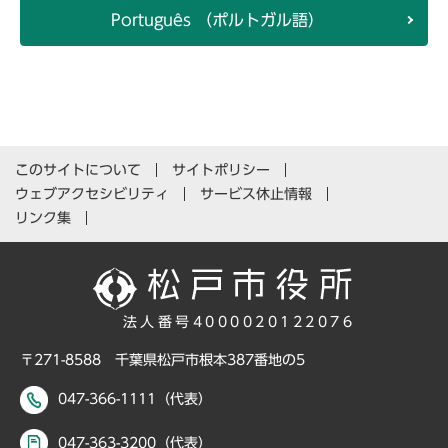
Português （ポルトガル語）
このサイトについて
サイトポリシー
ウェブアクセシビリティ
サービス休止情報
リンク集
法人番号4000020122076
〒271-8588 千葉県松戸市根本387番地の5
047-366-1111（代表）
047-363-3200（代表）