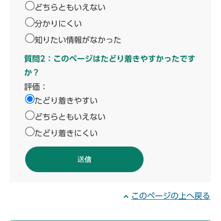
どちらともいえない
分かりにくい
知りたい情報がなかった
質問2：このページはたどり着きやすかったです
か？
評価：
たどり着きやすい
どちらともいえない
たどり着きにくい
このページの上へ戻る