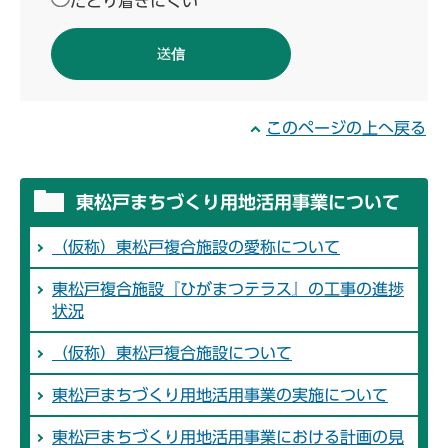
たどり着きにくい
このページの上へ戻る
東松戸まちづくり用地活用事業について
（仮称）東松戸複合施設の愛称について
東松戸複合施設『ひがまつテラス』の工事の進捗
状況
（仮称）東松戸複合施設について
東松戸まちづくり用地活用事業の実施について
東松戸まちづくり用地活用事業における計画の見