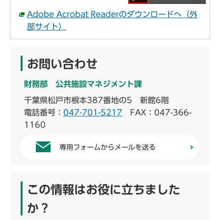
Adobe Acrobat Readerのダウンロードへ（外
部サイト）
お問い合わせ
財務部 公共施設マネジメント課
千葉県松戸市根本387番地の5 新館6階
電話番号：
047-701-5217
FAX：047-366-
1160
専用フォームからメールを送る
この情報はお役に立ちました
か？