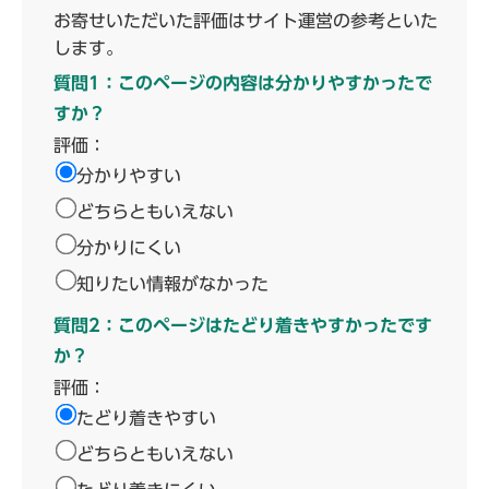
お寄せいただいた評価はサイト運営の参考といた
します。
質問1：このページの内容は分かりやすかったで
すか？
評価：
分かりやすい
どちらともいえない
分かりにくい
知りたい情報がなかった
質問2：このページはたどり着きやすかったです
か？
評価：
たどり着きやすい
どちらともいえない