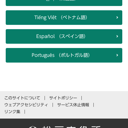
Tiếng Việt （ベトナム語）
Español （スペイン語）
Português （ポルトガル語）
このサイトについて
サイトポリシー
ウェブアクセシビリティ
サービス休止情報
リンク集