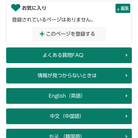
お気に入り
編集
登録されているページはありません。
このページを登録する
よくある質問FAQ
情報が見つからないときは
English（英語）
中文（中国語）
한국 （韓国語）