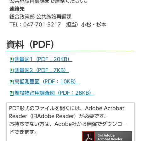
公共施設再編課まで連絡ください。
連絡先
総合政策部 公共施設再編課
TEL：047-701-5217 担当）小松・杉本
資料（PDF）
測量図1（PDF：20KB）
測量図2（PDF：7KB）
高低測量図（PDF：10KB）
埋設物占用調査図（PDF：28KB）
PDF形式のファイルを開くには、Adobe Acrobat
Reader（旧Adobe Reader）が必要です。
お持ちでない方は、Adobe社から無償でダウンロー
ドできます。