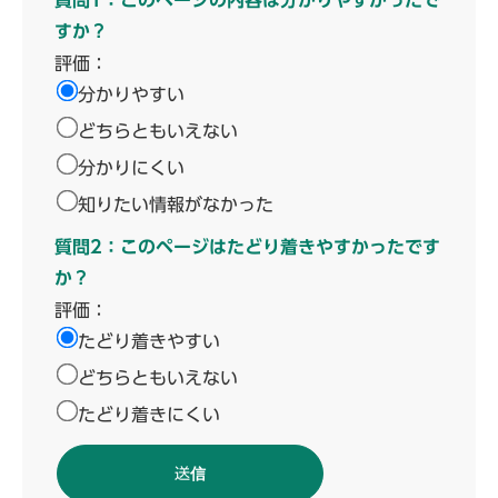
質問1：このページの内容は分かりやすかったで
すか？
評価：
分かりやすい
どちらともいえない
分かりにくい
知りたい情報がなかった
質問2：このページはたどり着きやすかったです
か？
評価：
たどり着きやすい
どちらともいえない
たどり着きにくい