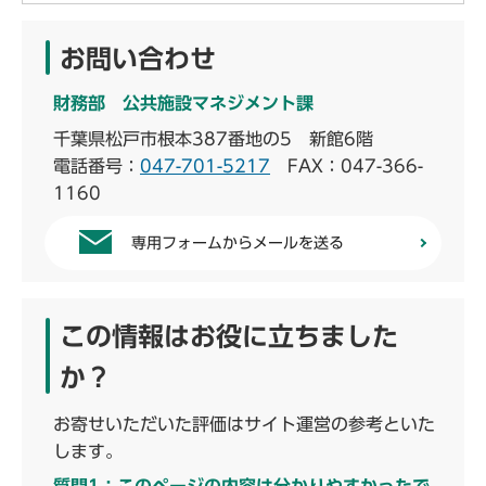
お問い合わせ
財務部 公共施設マネジメント課
千葉県松戸市根本387番地の5 新館6階
電話番号：
047-701-5217
FAX：047-366-
1160
専用フォームからメールを送る
この情報はお役に立ちました
か？
お寄せいただいた評価はサイト運営の参考といた
します。