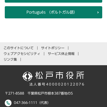
Português （ポルトガル語）
このサイトについて
サイトポリシー
ウェブアクセシビリティ
サービス休止情報
リンク集
法人番号4000020122076
〒271-8588 千葉県松戸市根本387番地の5
047-366-1111（代表）