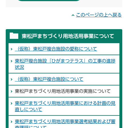
このページの上へ戻る
東松戸まちづくり用地活用事業について
（仮称）東松戸複合施設の愛称について
東松戸複合施設『ひがまつテラス』の工事の進捗
状況
（仮称）東松戸複合施設について
東松戸まちづくり用地活用事業の実施について
東松戸まちづくり用地活用事業における計画の見
直しについて
東松戸まちづくり用地活用事業選考結果および審
査講評について