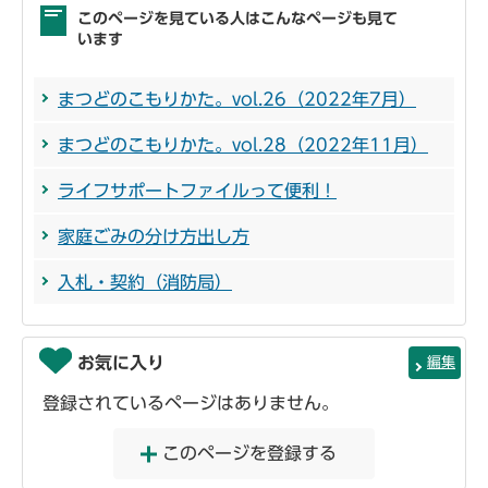
このページを見ている人はこんなページも見て
います
まつどのこもりかた。vol.26（2022年7月）
まつどのこもりかた。vol.28（2022年11月）
ライフサポートファイルって便利！
家庭ごみの分け方出し方
入札・契約（消防局）
お気に入り
編集
登録されているページはありません。
このページを登録する