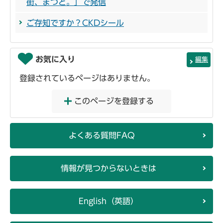
街、まつど。」で発信
ご存知ですか？CKDシール
お気に入り
編集
登録されているページはありません。
このページを登録する
よくある質問FAQ
情報が見つからないときは
English（英語）