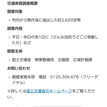
交通実態調査概要
調査対象
市内から無作為に抽出した約2,600世帯
調査内容
平日・休日の各1日に「どんな目的でどこに移動し
たか」など
調査主体
国土交通省 関東整備局 企画部 広域計画課
お問い合わせ
調査実施本部 電話 0120-306-678（フリーダ
イヤル）
※詳しくは
国土交通省のホームページ
をご覧くださ
い。