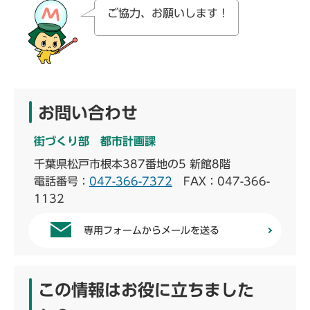
ご協力、お願いします！
お問い合わせ
街づくり部 都市計画課
千葉県松戸市根本387番地の5 新館8階
電話番号：
047-366-7372
FAX：047-366-
1132
専用フォームからメールを送る
この情報はお役に立ちました