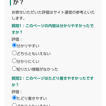
か？
お寄せいただいた評価はサイト運営の参考といた
します。
質問1：このページの内容は分かりやすかったで
すか？
評価：
分かりやすい
どちらともいえない
分かりにくい
知りたい情報がなかった
質問2：このページはたどり着きやすかったです
か？
評価：
たどり着きやすい