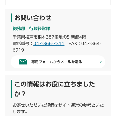
お問い合わせ
総務部 行政経営課
千葉県松戸市根本387番地の5 新館4階
電話番号：
047-366-7311
FAX：047-364-
6919
専用フォームからメールを送る
この情報はお役に立ちました
か？
お寄せいただいた評価はサイト運営の参考といた
します。