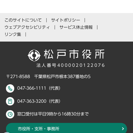
このサイトについて
サイトポリシー
ウェブアクセシビリティ
サービス休止情報
リンク集
法人番号4000020122076
〒271-8588 千葉県松戸市根本387番地の5
047-366-1111（代表）
047-363-3200（代表）
窓口受付は平日9時から16時30分まで
市役所・支所・事務所