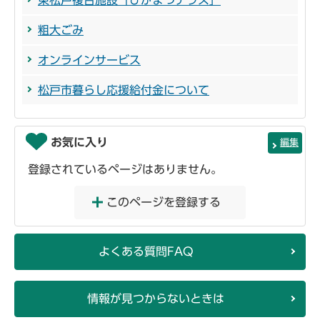
粗大ごみ
オンラインサービス
松戸市暮らし応援給付金について
お気に入り
編集
登録されているページはありません。
このページを登録する
よくある質問FAQ
情報が見つからないときは