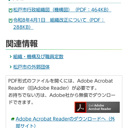
松戸市行政組織図（機構図）（PDF：464KB）
令和8年4月1日 組織改正について（PDF：
288KB）
関連情報
組織・機構及び職員定数
松戸市の外郭団体
PDF形式のファイルを開くには、Adobe Acrobat
Reader（旧Adobe Reader）が必要です。
お持ちでない方は、Adobe社から無償でダウンロー
ドできます。
Adobe Acrobat Readerのダウンロードへ（外
部サイト）