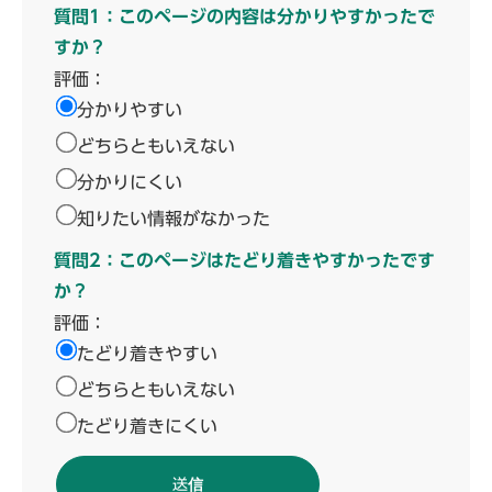
質問1：このページの内容は分かりやすかったで
すか？
評価：
分かりやすい
どちらともいえない
分かりにくい
知りたい情報がなかった
質問2：このページはたどり着きやすかったです
か？
評価：
たどり着きやすい
どちらともいえない
たどり着きにくい