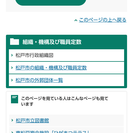
このページの上へ戻る
組織・機構及び職員定数
松戸市行政組織図
松戸市の組織・機構及び職員定数
松戸市の外郭団体一覧
このページを見ている人はこんなページも見て
います
松戸市立図書館
東松戸複合施設「ひがまつテラス」