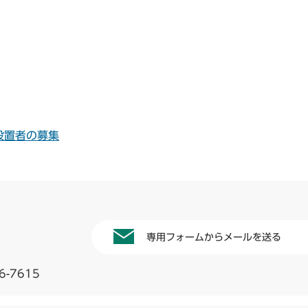
設置者の募集
専用フォームからメールを送る
6-7615