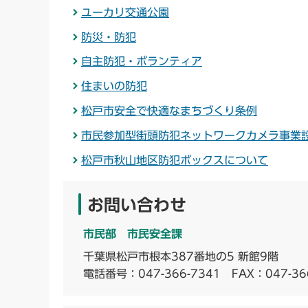
ユーカリ交通公園
防災・防犯
自主防犯・ボランティア
住まいの防犯
松戸市安全で快適なまちづくり条例
市民参加型街頭防犯ネットワークカメラ事業
松戸市秋山地区防犯ボックスについて
お問い合わせ
市民部 市民安全課
千葉県松戸市根本387番地の5 新館9階
電話番号：
047-366-7341
FAX：047-36