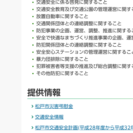
交通安全に係る啓発に関すること
交通安全教育及び交通公園の管理運営に関す
放置自動車に関すること
交通関係団体との連絡調整に関すること
防犯事業の企画、運営、調整、推進に関する
安全で快適なまちづくり推進事業の企画、運
防犯関係団体との連絡調整に関すること
安全安心ステーションの管理運営に関するこ
暴力団排除に関すること
犯罪被害者等支援の推進及び総合調整に関す
その他防犯に関すること
提供情報
松戸市災害弔慰金
交通安全情報
松戸市交通安全計画(平成28年度から平成32