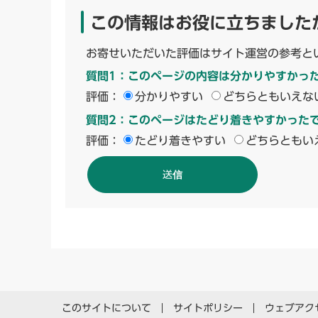
この情報はお役に立ちました
お寄せいただいた評価はサイト運営の参考と
質問1：このページの内容は分かりやすかっ
評価：
分かりやすい
どちらともいえな
質問2：このページはたどり着きやすかった
評価：
たどり着きやすい
どちらともい
このサイトについて
サイトポリシー
ウェブアク