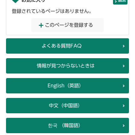
登録されているページはありません。
このページを登録する
よくある質問FAQ
情報が見つからないときは
English（英語）
中文（中国語）
한국 （韓国語）