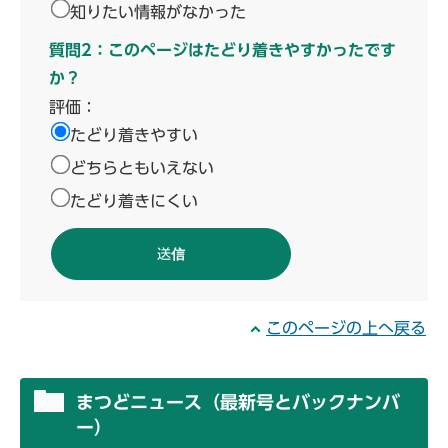
知りたい情報がなかった
質問2：このページはたどり着きやすかったです
か？
評価：
たどり着きやすい
どちらともいえない
たどり着きにくい
このページの上へ戻る
まつどニュース（最新号とバックナンバ
ー）