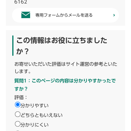
6162
専用フォームからメールを送る
この情報はお役に立ちました
か？
お寄せいただいた評価はサイト運営の参考といた
します。
質問1：このページの内容は分かりやすかったで
すか？
評価：
分かりやすい
どちらともいえない
分かりにくい