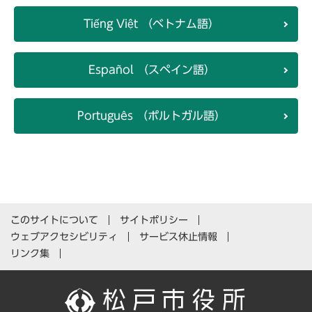
Tiếng Việt （ベトナム語）
Español （スペイン語）
Português （ポルトガル語）
このサイトについて
サイトポリシー
ウェブアクセシビリティ
サービス休止情報
リンク集