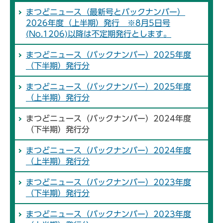
まつどニュース（最新号とバックナンバー）
2026年度（上半期）発行 ※8月5日号
(No.1206)以降は不定期発行とします。
まつどニュース（バックナンバー）2025年度
（下半期）発行分
まつどニュース（バックナンバー）2025年度
（上半期）発行分
まつどニュース（バックナンバー）2024年度
（下半期）発行分
まつどニュース（バックナンバー）2024年度
（上半期）発行分
まつどニュース（バックナンバー）2023年度
（下半期）発行分
まつどニュース（バックナンバー）2023年度