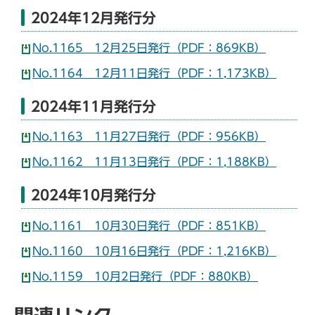
2024年12月発行分
No.1165 12月25日発行（PDF：869KB）
No.1164 12月11日発行（PDF：1,173KB）
2024年11月発行分
No.1163 11月27日発行（PDF：956KB）
No.1162 11月13日発行（PDF：1,188KB）
2024年10月発行分
No.1161 10月30日発行（PDF：851KB）
No.1160 10月16日発行（PDF：1,216KB）
No.1159 10月2日発行（PDF：880KB）