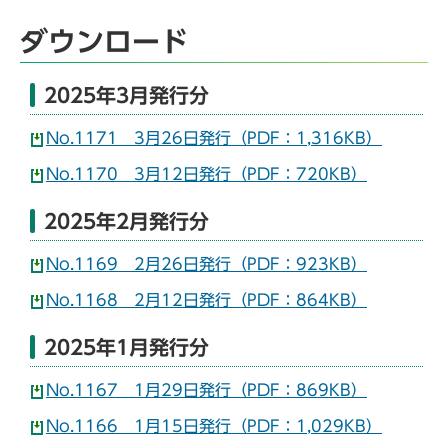
ダウンロード
2025年3月発行分
No.1171 3月26日発行（PDF：1,316KB）
No.1170 3月12日発行（PDF：720KB）
2025年2月発行分
No.1169 2月26日発行（PDF：923KB）
No.1168 2月12日発行（PDF：864KB）
2025年1月発行分
No.1167 1月29日発行（PDF：869KB）
No.1166 1月15日発行（PDF：1,029KB）