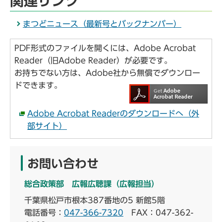
関連リンク
まつどニュース（最新号とバックナンバー）
PDF形式のファイルを開くには、Adobe Acrobat
Reader（旧Adobe Reader）が必要です。
お持ちでない方は、Adobe社から無償でダウンロー
ドできます。
Adobe Acrobat Readerのダウンロードへ（外
部サイト）
お問い合わせ
総合政策部 広報広聴課（広報担当）
千葉県松戸市根本387番地の5 新館5階
電話番号：
047-366-7320
FAX：047-362-