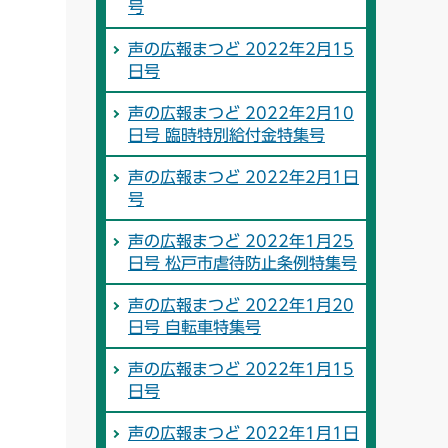
号
声の広報まつど 2022年2月15
日号
声の広報まつど 2022年2月10
日号 臨時特別給付金特集号
声の広報まつど 2022年2月1日
号
声の広報まつど 2022年1月25
日号 松戸市虐待防止条例特集号
声の広報まつど 2022年1月20
日号 自転車特集号
声の広報まつど 2022年1月15
日号
声の広報まつど 2022年1月1日