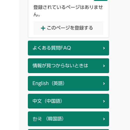
登録されているページはありませ
ん。
このページを登録する
よくある質問FAQ
情報が見つからないときは
English（英語）
中文（中国語）
한국 （韓国語）