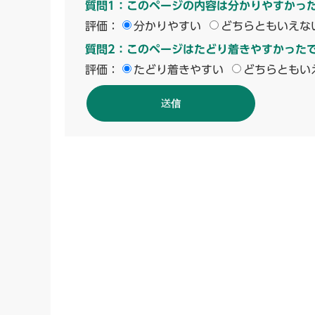
質問1：このページの内容は分かりやすかっ
評価：
分かりやすい
どちらともいえな
質問2：このページはたどり着きやすかった
評価：
たどり着きやすい
どちらともい