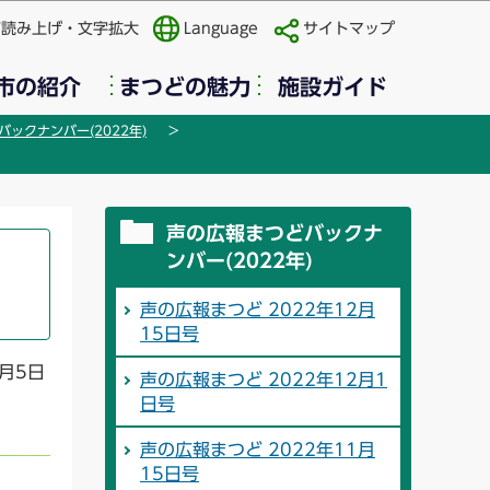
声読み上げ・文字拡大
Language
サイトマップ
市の紹介
まつどの魅力
施設ガイド
ックナンバー(2022年)
声の広報まつどバックナ
ンバー(2022年)
声の広報まつど 2022年12月
15日号
月5日
声の広報まつど 2022年12月1
日号
声の広報まつど 2022年11月
15日号