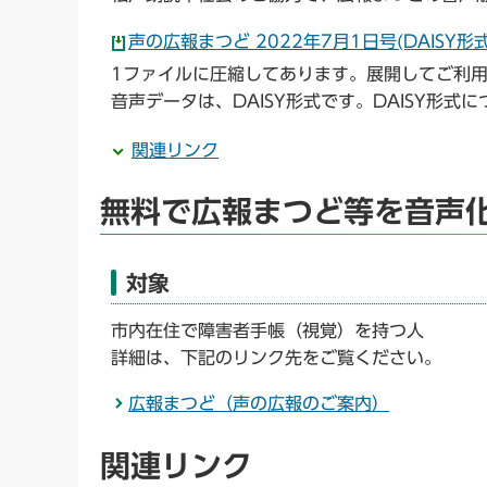
声の広報まつど 2022年7月1日号(DAISY形式
1ファイルに圧縮してあります。展開してご利
音声データは、DAISY形式です。DAISY形
関連リンク
無料で広報まつど等を音声
対象
市内在住で障害者手帳（視覚）を持つ人
詳細は、下記のリンク先をご覧ください。
広報まつど（声の広報のご案内）
関連リンク