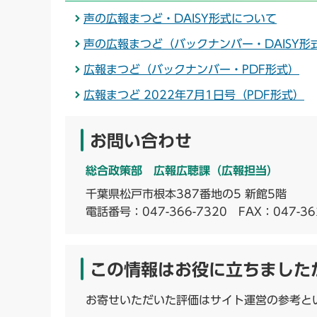
声の広報まつど・DAISY形式について
声の広報まつど（バックナンバー・DAISY形
広報まつど（バックナンバー・PDF形式）
広報まつど 2022年7月1日号（PDF形式）
お問い合わせ
総合政策部 広報広聴課（広報担当）
千葉県松戸市根本387番地の5 新館5階
電話番号：
047-366-7320
FAX：047-36
この情報はお役に立ちました
お寄せいただいた評価はサイト運営の参考と