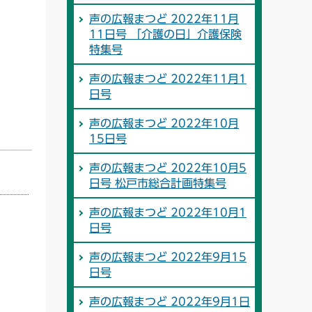
声の広報まつど 2022年11月
11日号 「介護の日」介護保険
特集号
声の広報まつど 2022年11月1
日号
声の広報まつど 2022年10月
15日号
声の広報まつど 2022年10月5
日号 松戸市総合計画特集号
声の広報まつど 2022年10月1
日号
声の広報まつど 2022年9月15
日号
声の広報まつど 2022年9月1日