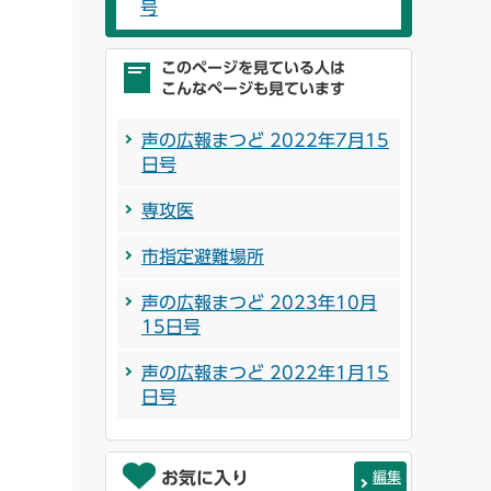
号
このページを見ている人は
こんなページも見ています
声の広報まつど 2022年7月15
日号
専攻医
市指定避難場所
声の広報まつど 2023年10月
15日号
声の広報まつど 2022年1月15
日号
お気に入り
編集