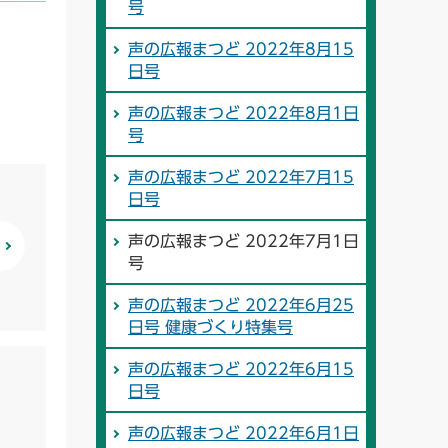
号
声の広報まつど 2022年8月15
日号
声の広報まつど 2022年8月1日
号
声の広報まつど 2022年7月15
日号
声の広報まつど 2022年7月1日
号
声の広報まつど 2022年6月25
日号 健康づくり特集号
声の広報まつど 2022年6月15
日号
声の広報まつど 2022年6月1日