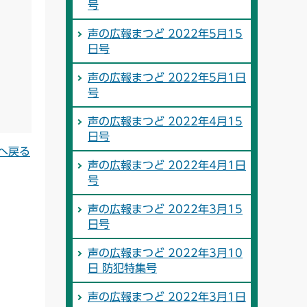
号
声の広報まつど 2022年5月15
日号
声の広報まつど 2022年5月1日
号
声の広報まつど 2022年4月15
日号
へ戻る
声の広報まつど 2022年4月1日
号
声の広報まつど 2022年3月15
日号
声の広報まつど 2022年3月10
日 防犯特集号
声の広報まつど 2022年3月1日