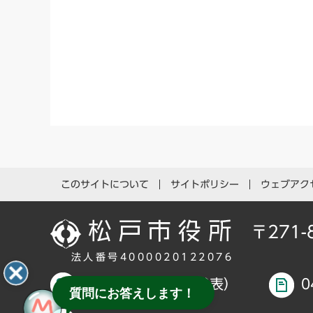
このサイトについて
サイトポリシー
ウェブアク
〒271
法人番号4000020122076
047-366-1111（代表）
0
質問にお答えします！