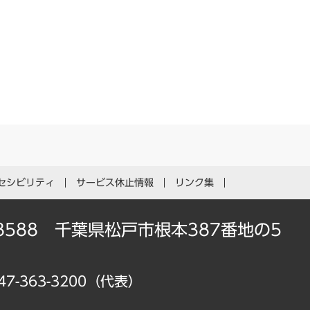
セシビリティ
サービス休止情報
リンク集
-8588 千葉県松戸市根本387番地の5
47-363-3200（代表）