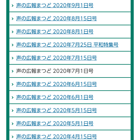
声の広報まつど 2020年9月1日号
声の広報まつど 2020年8月15日号
声の広報まつど 2020年8月1日号
声の広報まつど 2020年7月25日 平和特集号
声の広報まつど 2020年7月15日号
声の広報まつど 2020年7月1日号
声の広報まつど 2020年6月15日号
声の広報まつど 2020年6月1日号
声の広報まつど 2020年5月15日号
声の広報まつど 2020年5月1日号
声の広報まつど 2020年4月15日号