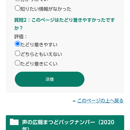
知りたい情報がなかった
質問2：このページはたどり着きやすかったです
か？
評価：
たどり着きやすい
どちらともいえない
たどり着きにくい
このページの上へ戻る
声の広報まつどバックナンバー（2020
年）