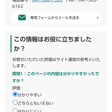
電話番号：
047-366-7320
FAX：047-362-
6162
専用フォームからメールを送る
この情報はお役に立ちました
か？
お寄せいただいた評価はサイト運営の参考といた
します。
質問1：このページの内容は分かりやすかったで
すか？
評価：
分かりやすい
どちらともいえない
分かりにくい