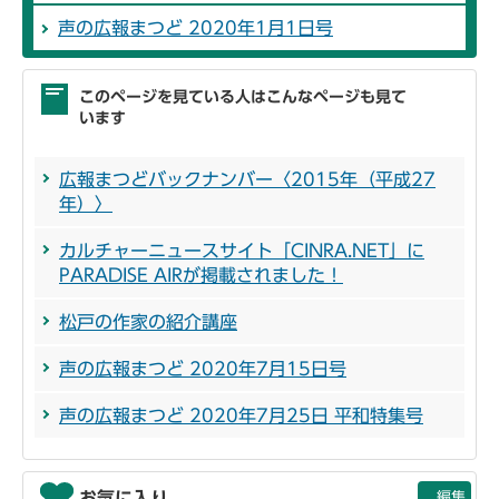
声の広報まつど 2020年1月1日号
このページを見ている人はこんなページも見て
います
広報まつどバックナンバー〈2015年（平成27
年）〉
カルチャーニュースサイト「CINRA.NET」に
PARADISE AIRが掲載されました！
松戸の作家の紹介講座
声の広報まつど 2020年7月15日号
声の広報まつど 2020年7月25日 平和特集号
お気に入り
編集