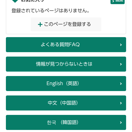
登録されているページはありません。
このページを登録する
よくある質問FAQ
情報が見つからないときは
English（英語）
中文（中国語）
한국 （韓国語）