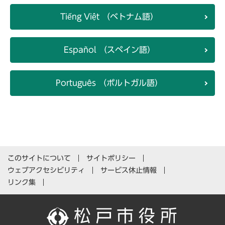
Tiếng Việt （ベトナム語）
Español （スペイン語）
Português （ポルトガル語）
このサイトについて
サイトポリシー
ウェブアクセシビリティ
サービス休止情報
リンク集