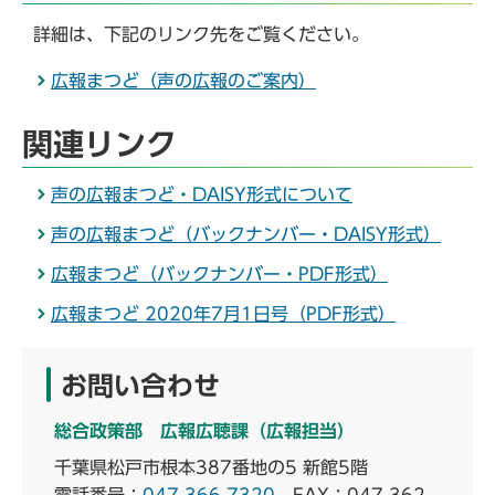
詳細は、下記のリンク先をご覧ください。
広報まつど（声の広報のご案内）
関連リンク
声の広報まつど・DAISY形式について
声の広報まつど（バックナンバー・DAISY形式）
広報まつど（バックナンバー・PDF形式）
広報まつど 2020年7月1日号（PDF形式）
お問い合わせ
総合政策部 広報広聴課（広報担当）
千葉県松戸市根本387番地の5 新館5階