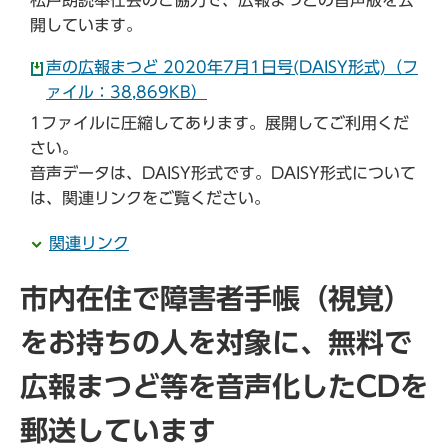
開しています。
声の広報まつど 2020年7月1日号(DAISY形式)（フ
ァイル：38,869KB）
1ファイルに圧縮してあります。展開してご利用くだ
さい。
音声データは、DAISY形式です。DAISY形式について
は、関連リンクをご覧ください。
関連リンク
市内在住で障害者手帳（視覚）
をお持ちの人を対象に、無料で
広報まつど等を音声化したCDを
郵送しています