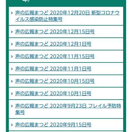
声の広報まつど 2020年12月20日 新型コロナウ
イルス感染防止特集号
声の広報まつど 2020年12月15日号
声の広報まつど 2020年12月1日号
声の広報まつど 2020年11月15日号
声の広報まつど 2020年11月1日号
声の広報まつど 2020年10月15日号
声の広報まつど 2020年10月1日号
声の広報まつど 2020年9月23日 フレイル予防特
集号
声の広報まつど 2020年9月15日号