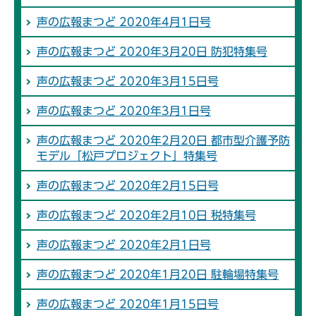
声の広報まつど 2020年4月1日号
声の広報まつど 2020年3月20日 防犯特集号
声の広報まつど 2020年3月15日号
声の広報まつど 2020年3月1日号
声の広報まつど 2020年2月20日 都市型介護予防
モデル「松戸プロジェクト」特集号
声の広報まつど 2020年2月15日号
声の広報まつど 2020年2月10日 税特集号
声の広報まつど 2020年2月1日号
声の広報まつど 2020年1月20日 駐輪場特集号
声の広報まつど 2020年1月15日号