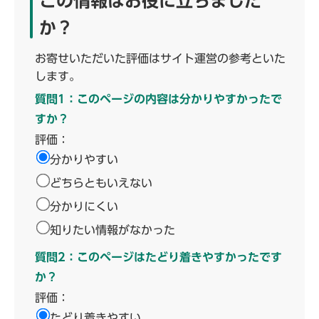
この情報はお役に立ちました
か？
お寄せいただいた評価はサイト運営の参考といた
します。
質問1：このページの内容は分かりやすかったで
すか？
評価：
分かりやすい
どちらともいえない
分かりにくい
知りたい情報がなかった
質問2：このページはたどり着きやすかったです
か？
評価：
たどり着きやすい