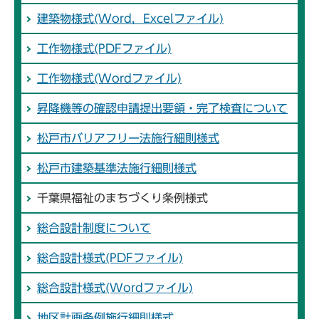
建築物様式(Word，Excelファイル)
工作物様式(PDFファイル)
工作物様式(Wordファイル)
昇降機等の確認申請提出要領・完了検査について
松戸市バリアフリー法施行細則様式
松戸市建築基準法施行細則様式
千葉県福祉のまちづくり条例様式
総合設計制度について
総合設計様式(PDFファイル)
総合設計様式(Wordファイル)
地区計画条例施行細則様式