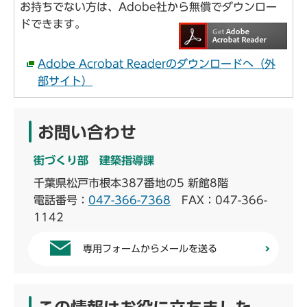
お持ちでない方は、Adobe社から無償でダウンロー
ドできます。
Adobe Acrobat Readerのダウンロードへ（外
部サイト）
お問い合わせ
街づくり部 建築指導課
千葉県松戸市根本387番地の5 新館8階
電話番号：
047-366-7368
FAX：047-366-
1142
専用フォームからメールを送る