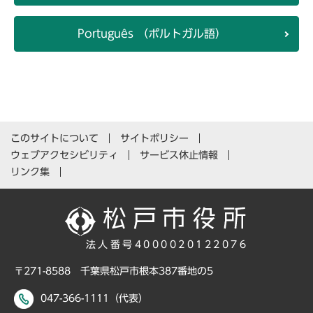
Português （ポルトガル語）
このサイトについて
サイトポリシー
ウェブアクセシビリティ
サービス休止情報
リンク集
法人番号4000020122076
〒271-8588 千葉県松戸市根本387番地の5
047-366-1111（代表）