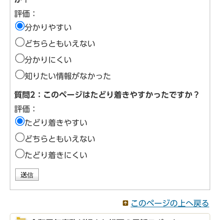
評価：
分かりやすい
どちらともいえない
分かりにくい
知りたい情報がなかった
質問2：このページはたどり着きやすかったですか？
評価：
たどり着きやすい
どちらともいえない
たどり着きにくい
このページの上へ戻る