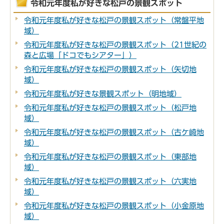
令和元年度私が好きな松戸の景観スポット
令和元年度私が好きな松戸の景観スポット（常盤平地
域）
令和元年度私が好きな松戸の景観スポット（21世紀の
森と広場「ドコでもシアター」）
令和元年度私が好きな松戸の景観スポット（矢切地
域）
令和元年度私が好きな景観スポット（明地域）
令和元年度私が好きな松戸の景観スポット（松戸地
域）
令和元年度私が好きな松戸の景観スポット（古ケ崎地
域）
令和元年度私が好きな松戸の景観スポット（東部地
域）
令和元年度私が好きな松戸の景観スポット（六実地
域）
令和元年度私が好きな松戸の景観スポット（小金原地
域）