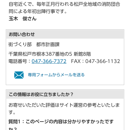
自宅近くで、毎年正月行われる松戸全地域の消防団合
同による年初出陣行事です。
玉木 俊さん
お問い合わせ
街づくり部 都市計画課
千葉県松戸市根本387番地の5 新館8階
電話番号：
047-366-7372
FAX：047-366-1132
専用フォームからメールを送る
この情報はお役に立ちましたか？
お寄せいただいた評価はサイト運営の参考といたしま
す。
質問1：このページの内容は分かりやすかったです
か？