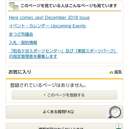
このページを見ている人はこんなページも見ています
Here comes Javi! December 2018 Issue
イベント・カレンダー Upcoming Events
まつど市議会
入札・契約情報
「和名ケ谷スポーツセンター」及び「東部スポーツパーク」
の指定管理者を募集します
お気に入り
編集
登録されているページはありません。
このページを登録する
よくある質問FAQ