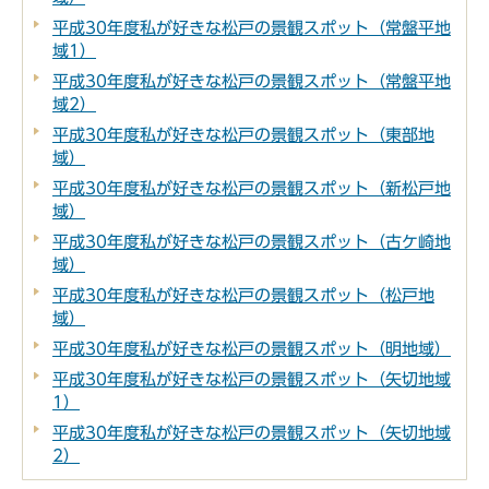
平成30年度私が好きな松戸の景観スポット（常盤平地
域1）
平成30年度私が好きな松戸の景観スポット（常盤平地
域2）
平成30年度私が好きな松戸の景観スポット（東部地
域）
平成30年度私が好きな松戸の景観スポット（新松戸地
域）
平成30年度私が好きな松戸の景観スポット（古ケ崎地
域）
平成30年度私が好きな松戸の景観スポット（松戸地
域）
平成30年度私が好きな松戸の景観スポット（明地域）
平成30年度私が好きな松戸の景観スポット（矢切地域
1）
平成30年度私が好きな松戸の景観スポット（矢切地域
2）