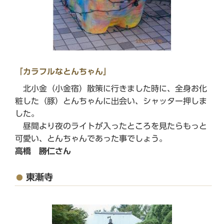
「カラフルなとんちゃん」
北小金（小金宿）散策に行きました時に、全身お化
粧した（豚）とんちゃんに出会い、シャッター押しま
した。
昼間より夜のライトが入ったところを見たらもっと
可愛い、とんちゃんであった事でしょう。
高橋 勝仁さん
東漸寺