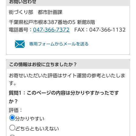
お問い合わせ
街づくり部 都市計画課
千葉県松戸市根本387番地の5 新館8階
電話番号：
047-366-7372
FAX：047-366-1132
専用フォームからメールを送る
この情報はお役に立ちましたか？
お寄せいただいた評価はサイト運営の参考といたしま
す。
質問1：このページの内容は分かりやすかったです
か？
評価：
分かりやすい
どちらともいえない