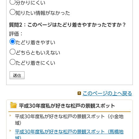
分かりにくい
知りたい情報がなかった
質問2：このページはたどり着きやすかったですか？
評価：
たどり着きやすい
どちらともいえない
たどり着きにくい
このページの上へ戻る
平成30年度私が好きな松戸の景観スポット
平成30年度私が好きな松戸の景観スポット（小金地
域）
平成30年度私が好きな松戸の景観スポット（馬橋地
域）