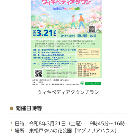
ウィキペディアタウンチラシ
開催日時等
日時 令和8年3月21日（土曜） 9時45分～16時
場所 東松戸ゆいの花公園「マグノリアハウス」