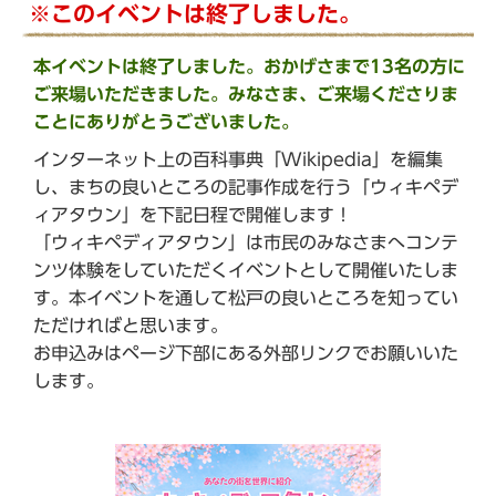
か
※このイベントは終了しました。
ら
本イベントは終了しました。おかげさまで13名の方に
ご来場いただきました。みなさま、ご来場くださりま
ことにありがとうございました。
インターネット上の百科事典「Wikipedia」を編集
し、まちの良いところの記事作成を行う「ウィキペデ
ィアタウン」を下記日程で開催します！
「ウィキペディアタウン」は市民のみなさまへコンテ
ンツ体験をしていただくイベントとして開催いたしま
す。本イベントを通して松戸の良いところを知ってい
ただければと思います。
お申込みはページ下部にある外部リンクでお願いいた
します。