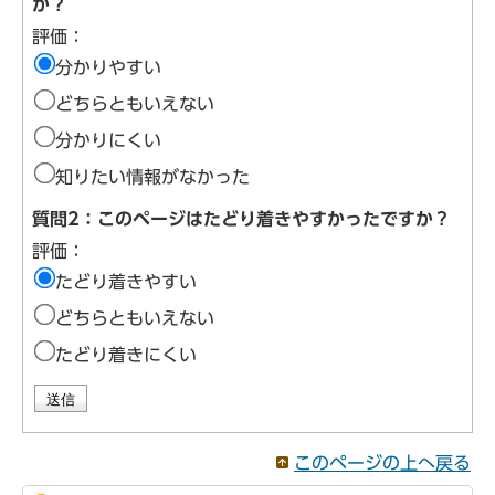
か？
評価：
分かりやすい
どちらともいえない
分かりにくい
知りたい情報がなかった
質問2：このページはたどり着きやすかったですか？
評価：
たどり着きやすい
どちらともいえない
たどり着きにくい
このページの上へ戻る