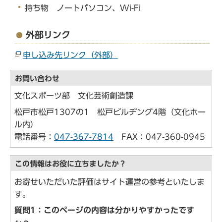
持ち物 ノートパソコン、Wi-Fi
外部リンク
申し込み先リンク（外部）
お問い合わせ
文化スポーツ部 文化芸術創造課
松戸市松戸1307の1 松戸ビルヂング4階（文化ホー
ル内）
電話番号：
047-367-7814
FAX：047-360-0945
この情報はお役に立ちましたか？
お寄せいただいた評価はサイト運営の参考といたしま
す。
質問1：このページの内容は分かりやすかったです