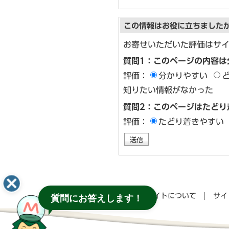
この情報はお役に立ちました
お寄せいただいた評価はサ
質問1：このページの内容は
評価：
分かりやすい
知りたい情報がなかった
質問2：このページはたどり
評価：
たどり着きやすい
このサイトについて
サイ
質問にお答えします！