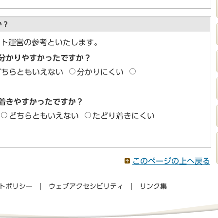
か？
イト運営の参考といたします。
分かりやすかったですか？
どちらともいえない
分かりにくい
着きやすかったですか？
どちらともいえない
たどり着きにくい
このページの上へ戻る
トポリシー
ウェブアクセシビリティ
リンク集