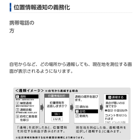
位置情報通知の義務化
携帯電話の
方
自宅からなど、どの場所から通報しても、現在地を測位する画
面が表示されるようになります。