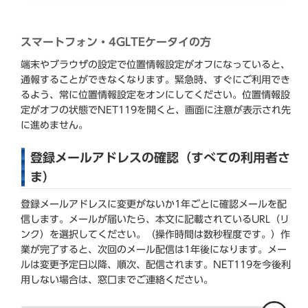
スマートフォン・4GLTEケータイの方
端末やブラウザの設定で位置情報設定がオフになっていると、
通報することができなくなります。緊急時、すぐにご利用でき
るよう、常に位置情報設定をオンにしてください。位置情報設
定がオフの状態でNET119を開くと、画面に注意が表示され先
に進めません。
登録メールアドレスの確認（すべての利用者さ
ま）
登録メールアドレスに変更がないか1年ごとに確認メールを配
信します。メールが届いたら、本文に記載されているURL（リ
ンク）を選択してください。（操作時間は数秒程度です。）作
業が完了すると、次回のメール配信は1年後になります。メー
ルは変更予定日以降、順次、配信されます。NET119を今後利
用しない場合は、窓口までご連絡ください。