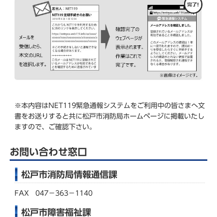
※本内容はNET119緊急通報システムをご利用中の皆さまへ文
書をお送りすると共に松戸市消防局ホームページに掲載いたし
ますので、ご確認下さい。
お問い合わせ窓口
松戸市消防局情報通信課
FAX 047－363－1140
松戸市障害福祉課