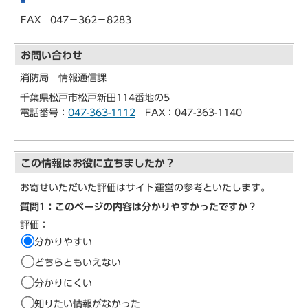
FAX 047－362－8283
お問い合わせ
消防局 情報通信課
千葉県松戸市松戸新田114番地の5
電話番号：
047-363-1112
FAX：047-363-1140
この情報はお役に立ちましたか？
お寄せいただいた評価はサイト運営の参考といたします。
質問1：このページの内容は分かりやすかったですか？
評価：
分かりやすい
どちらともいえない
分かりにくい
知りたい情報がなかった