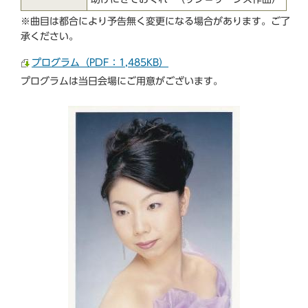
※曲目は都合により予告無く変更になる場合があります。ご了
承ください。
プログラム（PDF：1,485KB）
プログラムは当日会場にご用意がございます。