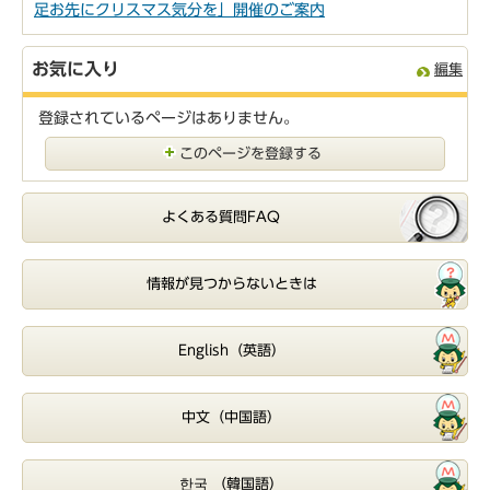
足お先にクリスマス気分を」開催のご案内
お気に入り
編集
登録されているページはありません。
このページを登録する
よくある質問FAQ
情報が見つからないときは
English（英語）
中文（中国語）
한국 （韓国語）