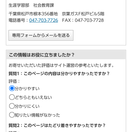
生涯学習部 社会教育課
千葉県松戸市根本356番地 京葉ガスF松戸ビル5階
電話番号：
047-703-7726
FAX：047-703-7728
専用フォームからメールを送る
この情報はお役に立ちましたか？
お寄せいただいた評価はサイト運営の参考といたします。
質問1：このページの内容は分かりやすかったですか？
評価：
分かりやすい
どちらともいえない
分かりにくい
知りたい情報がなかった
質問2：このページはたどり着きやすかったですか？