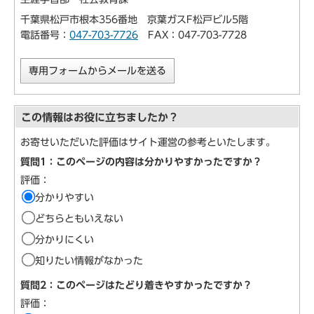
千葉県松戸市根本356番地 京葉ガスF松戸ビル5階
電話番号：
047-703-7726
FAX：047-703-7728
専用フォームからメールを送る
この情報はお役に立ちましたか？
お寄せいただいた評価はサイト運営の参考といたします。
質問1：このページの内容は分かりやすかったですか？
評価：
分かりやすい
どちらともいえない
分かりにくい
知りたい情報がなかった
質問2：このページはたどり着きやすかったですか？
評価：