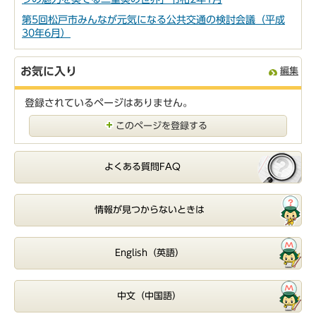
第5回松戸市みんなが元気になる公共交通の検討会議（平成
30年6月）
お気に入り
編集
登録されているページはありません。
このページを登録する
よくある質問FAQ
情報が見つからないときは
English（英語）
中文（中国語）