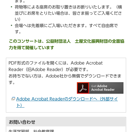
ます。
荷物等による座席のお取り置きはお断りいたします。（横
並びにお席をとりたい場合は、皆さま揃ってご入場くださ
い）
会場へは先着順にご入場いただきます。すべて自由席で
す。
このコンサートは、公益財団法人 土屋文化振興財団の全面協
力を得て開催しています
PDF形式のファイルを開くには、Adobe Acrobat
Reader（旧Adobe Reader）が必要です。
お持ちでない方は、Adobe社から無償でダウンロードできま
す。
Adobe Acrobat Readerのダウンロードへ（外部サイ
ト）
お問い合わせ
生涯学習部 社会教育課