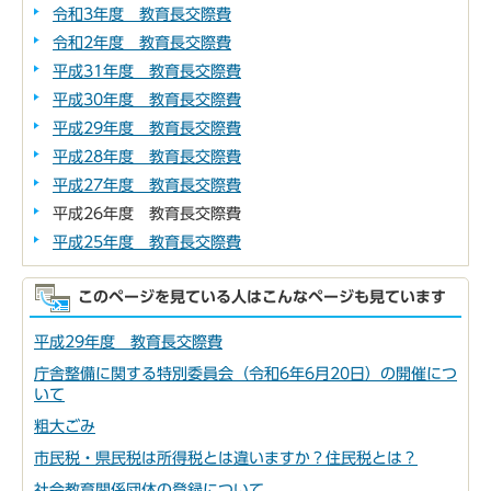
令和3年度 教育長交際費
令和2年度 教育長交際費
平成31年度 教育長交際費
平成30年度 教育長交際費
平成29年度 教育長交際費
平成28年度 教育長交際費
平成27年度 教育長交際費
平成26年度 教育長交際費
平成25年度 教育長交際費
このページを見ている人はこんなページも見ています
平成29年度 教育長交際費
庁舎整備に関する特別委員会（令和6年6月20日）の開催につ
いて
粗大ごみ
市民税・県民税は所得税とは違いますか？住民税とは？
社会教育関係団体の登録について