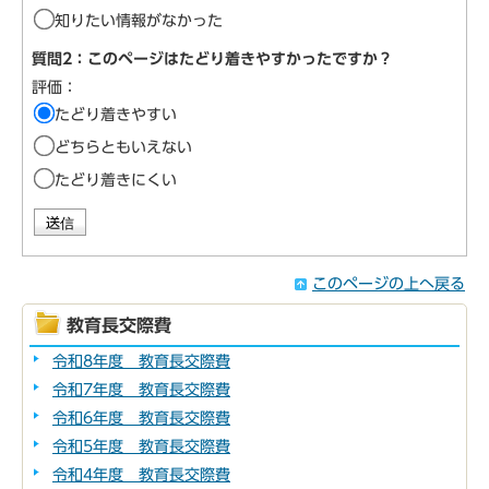
知りたい情報がなかった
質問2：このページはたどり着きやすかったですか？
評価：
たどり着きやすい
どちらともいえない
たどり着きにくい
このページの上へ戻る
教育長交際費
令和8年度 教育長交際費
令和7年度 教育長交際費
令和6年度 教育長交際費
令和5年度 教育長交際費
令和4年度 教育長交際費