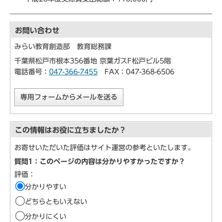
お問い合わせ
みらい教育創造部 教育総務課
千葉県松戸市根本356番地 京葉ガスF松戸ビル5階
電話番号：
047-366-7455
FAX：047-368-6506
専用フォームからメールを送る
この情報はお役に立ちましたか？
お寄せいただいた評価はサイト運営の参考といたします。
質問1：このページの内容は分かりやすかったですか？
評価：
分かりやすい
どちらともいえない
分かりにくい