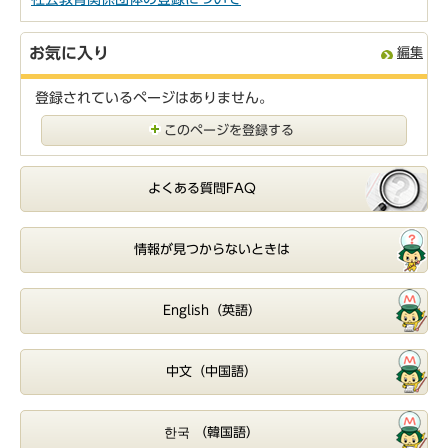
お気に入り
編集
登録されているページはありません。
このページを登録する
よくある質問FAQ
情報が見つからないときは
English（英語）
中文（中国語）
한국 （韓国語）