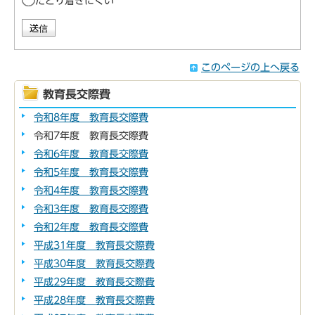
たどり着きにくい
このページの上へ戻る
教育長交際費
令和8年度 教育長交際費
令和7年度 教育長交際費
令和6年度 教育長交際費
令和5年度 教育長交際費
令和4年度 教育長交際費
令和3年度 教育長交際費
令和2年度 教育長交際費
平成31年度 教育長交際費
平成30年度 教育長交際費
平成29年度 教育長交際費
平成28年度 教育長交際費