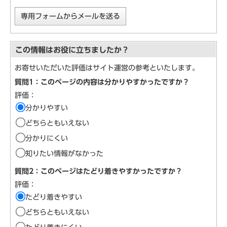
専用フォームからメールを送る
この情報はお役に立ちましたか？
お寄せいただいた評価はサイト運営の参考といたします。
質問1：このページの内容は分かりやすかったですか？
評価：
分かりやすい
どちらともいえない
分かりにくい
知りたい情報がなかった
質問2：このページはたどり着きやすかったですか？
評価：
たどり着きやすい
どちらともいえない