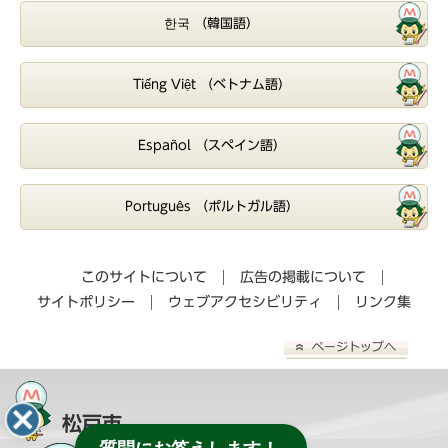
한국 （韓国語）
Tiếng Việt （ベトナム語）
Español （スペイン語）
Português （ポルトガル語）
このサイトについて
広告の掲載について
サイトポリシー
ウェブアクセシビリティ
リンク集
松戸市