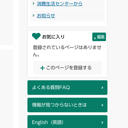
消費生活センターから
お知らせ
お気に入り
編集
登録されているページはありませ
ん。
このページを登録する
よくある質問FAQ
情報が見つからないときは
English（英語）