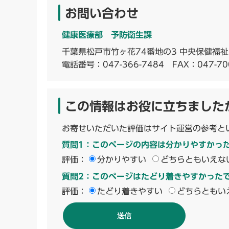
お問い合わせ
健康医療部 予防衛生課
千葉県松戸市竹ヶ花74番地の3 中央保健福
電話番号：
047-366-7484
FAX：047-70
この情報はお役に立ちました
お寄せいただいた評価はサイト運営の参考と
質問1：このページの内容は分かりやすかっ
評価：
分かりやすい
どちらともいえな
質問2：このページはたどり着きやすかった
評価：
たどり着きやすい
どちらともい