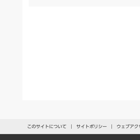
このサイトについて
サイトポリシー
ウェブアク