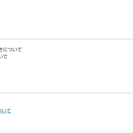
きについて
いて
ついて