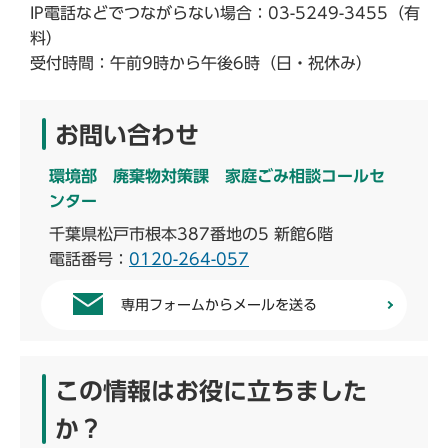
IP電話などでつながらない場合：03-5249-3455（有
料）
受付時間：午前9時から午後6時（日・祝休み）
お問い合わせ
環境部 廃棄物対策課 家庭ごみ相談コールセ
ンター
千葉県松戸市根本387番地の5 新館6階
電話番号：
0120-264-057
専用フォームからメールを送る
この情報はお役に立ちました
か？