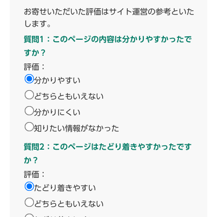
お寄せいただいた評価はサイト運営の参考といた
します。
質問1：このページの内容は分かりやすかったで
すか？
評価：
分かりやすい
どちらともいえない
分かりにくい
知りたい情報がなかった
質問2：このページはたどり着きやすかったです
か？
評価：
たどり着きやすい
どちらともいえない