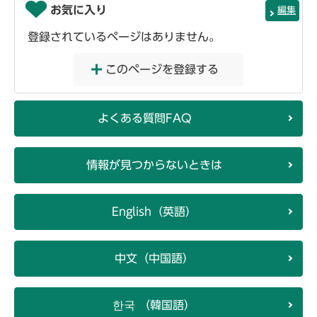
お気に入り
編集
登録されているページはありません。
このページを登録する
よくある質問FAQ
情報が見つからないときは
English（英語）
中文（中国語）
한국 （韓国語）