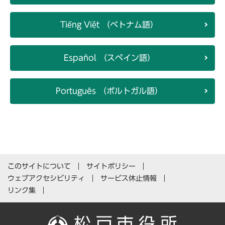
Tiếng Việt （ベトナム語）
Español （スペイン語）
Português （ポルトガル語）
このサイトについて
サイトポリシー
ウェブアクセシビリティ
サービス休止情報
リンク集