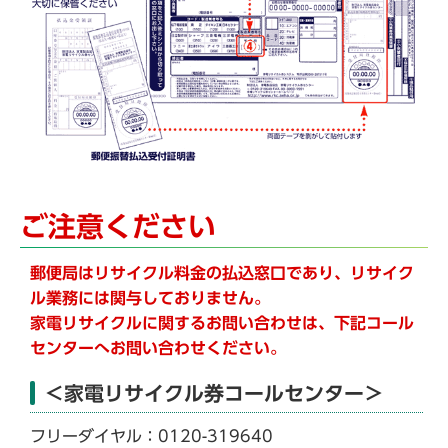
ご注意ください
郵便局はリサイクル料金の払込窓口であり、リサイク
ル業務には関与しておりません。
家電リサイクルに関するお問い合わせは、下記コール
センターへお問い合わせください。
＜家電リサイクル券コールセンター＞
フリーダイヤル：0120-319640