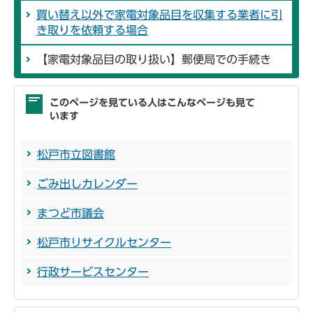
買い替え以外で家電対象品目を収集する業者に引
き取りを依頼する場合
【家電対象品目の取り扱い】郵便局での手続き
このページを見ている人はこんなページも見て
います
松戸市立図書館
ごみ出しカレンダー
まつど市議会
松戸市リサイクルセンター
行政サービスセンター