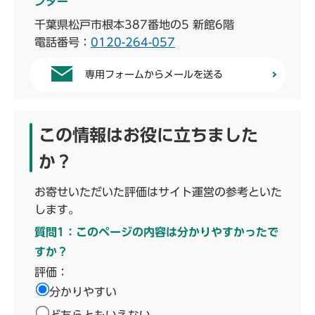
ンター
千葉県松戸市根本387番地の5 新館6階
電話番号：
0120-264-057
専用フォームからメールを送る
この情報はお役に立ちました
か？
お寄せいただいた評価はサイト運営の参考といた
します。
質問1：このページの内容は分かりやすかったで
すか？
評価：
分かりやすい