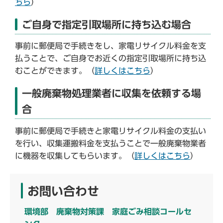
ちら
）
ご自身で指定引取場所に持ち込む場合
事前に郵便局で手続きをし、家電リサイクル料金を支
払うことで、ご自身でお近くの指定引取場所に持ち込
むことができます。（
詳しくはこちら
）
一般廃棄物処理業者に収集を依頼する場
合
事前に郵便局で手続きと家電リサイクル料金の支払い
を行い、収集運搬料金を支払うことで一般廃棄物業者
に機器を収集してもらいます。（
詳しくはこちら
）
お問い合わせ
環境部 廃棄物対策課 家庭ごみ相談コールセ