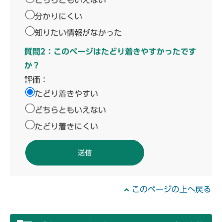
どちらともいえない
分かりにくい
知りたい情報がなかった
質問2：このページはたどり着きやすかったです
か？
評価：
たどり着きやすい
どちらともいえない
たどり着きにくい
このページの上へ戻る