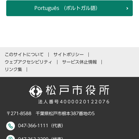
Português （ポルトガル語）
このサイトについて
サイトポリシー
ウェブアクセシビリティ
サービス休止情報
リンク集
法人番号4000020122076
〒271-8588 千葉県松戸市根本387番地の5
047-366-1111（代表）