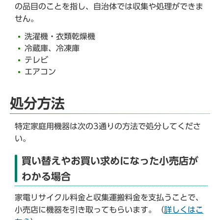
の品目のことを指し、自治体では収集や処理ができま
せん。
洗濯機・衣類乾燥機
冷蔵庫、冷凍庫
テレビ
エアコン
処分方法
特定家庭用機器は次の3通りの方法で処分してくださ
い。
買い替えやお買い求めになった小売店が
わかる場合
家電リサイクル料金と収集運搬料金を支払うことで、
小売店に機器を引き取ってもらいます。（
詳しくはこ