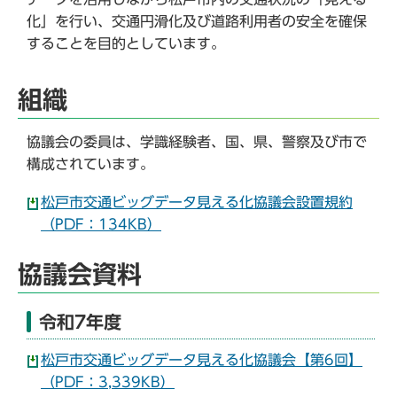
化」を行い、交通円滑化及び道路利用者の安全を確保
することを目的としています。
組織
協議会の委員は、学識経験者、国、県、警察及び市で
構成されています。
松戸市交通ビッグデータ見える化協議会設置規約
（PDF：134KB）
協議会資料
令和7年度
松戸市交通ビッグデータ見える化協議会【第6回】
（PDF：3,339KB）