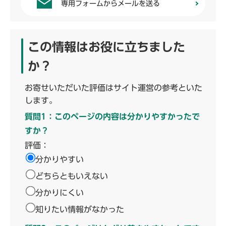
専用フォームからメールを送る
この情報はお役に立ちました
か？
お寄せいただいた評価はサイト運営の参考といた
します。
質問1：このページの内容は分かりやすかったで
すか？
評価：
分かりやすい
どちらともいえない
分かりにくい
知りたい情報がなかった