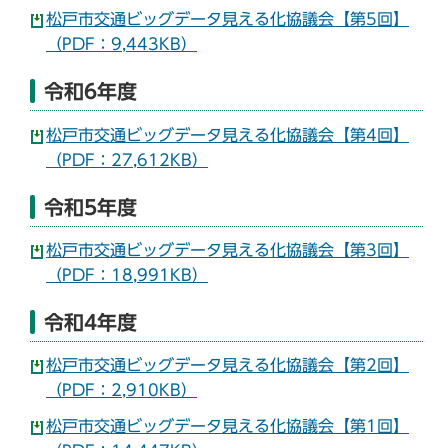
松戸市交通ビッグデータ見える化協議会【第5回】
（PDF：9,443KB）
令和6年度
松戸市交通ビッグデータ見える化協議会【第4回】
（PDF：27,612KB）
令和5年度
松戸市交通ビッグデータ見える化協議会【第3回】
（PDF：18,991KB）
令和4年度
松戸市交通ビッグデータ見える化協議会【第2回】
（PDF：2,910KB）
松戸市交通ビッグデータ見える化協議会【第1回】