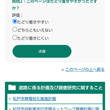
質問2：このページはたどり着きやすかったです
か？
評価：
たどり着きやすい
どちらともいえない
たどり着きにくい
このページの上へ戻る
道路に係る計画及び調査研究に関すること
松戸市無電柱化推進計画
松戸市自転車走行空間ネットワーク整備計画に関