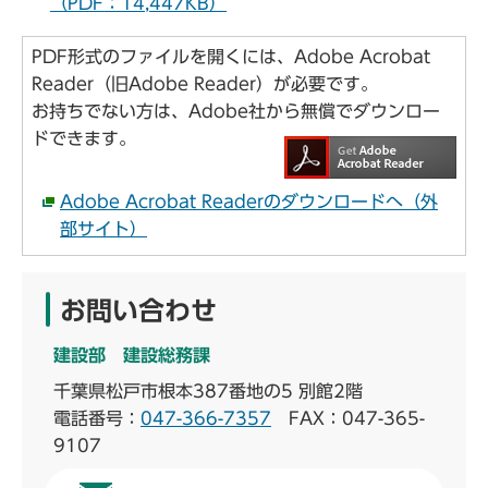
（PDF：14,447KB）
PDF形式のファイルを開くには、Adobe Acrobat
Reader（旧Adobe Reader）が必要です。
お持ちでない方は、Adobe社から無償でダウンロー
ドできます。
Adobe Acrobat Readerのダウンロードへ（外
部サイト）
お問い合わせ
建設部 建設総務課
千葉県松戸市根本387番地の5 別館2階
電話番号：
047-366-7357
FAX：047-365-
9107