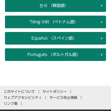
한국 （韓国語）
Tiếng Việt （ベトナム語）
Español （スペイン語）
Português （ポルトガル語）
このサイトについて
サイトポリシー
ウェブアクセシビリティ
サービス休止情報
リンク集