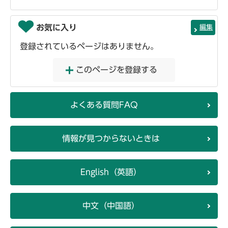
お気に入り
編集
登録されているページはありません。
このページを登録する
よくある質問FAQ
情報が見つからないときは
English（英語）
中文（中国語）