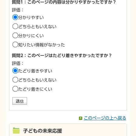
質問1：このページの内容は分かりやすかったですか？
評価：
分かりやすい
どちらともいえない
分かりにくい
知りたい情報がなかった
質問2：このページはたどり着きやすかったですか？
評価：
たどり着きやすい
どちらともいえない
たどり着きにくい
このページの上へ戻る
子どもの未来応援