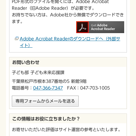
PDF形式のファイルを開くには、Adobe Acrobat
Reader（旧Adobe Reader）が必要です。
お持ちでない方は、Adobe社から無償でダウンロードでき
ます。
Adobe Acrobat Readerのダウンロードへ（外部サ
イト）
お問い合わせ
子ども部 子ども未来応援課
千葉県松戸市根本387番地の5 新館9階
電話番号：
047-366-7347
FAX：047-703-1005
専用フォームからメールを送る
この情報はお役に立ちましたか？
お寄せいただいた評価はサイト運営の参考といたします。