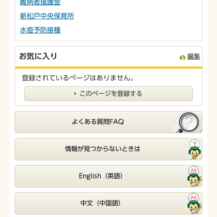
難病者援護金
新松戸中央保育所
水痘予防接種
お気に入り
編集
登録されているページはありません。
このページを登録する
よくある質問FAQ
情報が見つからないときは
English（英語）
中文（中国語）