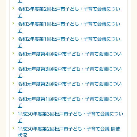
て
令和3年度第2回松戸市子ども・子育て会議につい
て
令和3年度第1回松戸市子ども・子育て会議につい
て
令和2年度第1回松戸市子ども・子育て会議につい
て
令和元年度第4回松戸市子ども・子育て会議につい
て
令和元年度第3回松戸市子ども・子育て会議につい
て
令和元年度第2回松戸市子ども・子育て会議につい
て
令和元年度第1回松戸市子ども・子育て会議につい
て
平成30年度第3回松戸市子ども・子育て会議につい
て
平成30年度第2回松戸市子ども・子育て会議 開催
状況