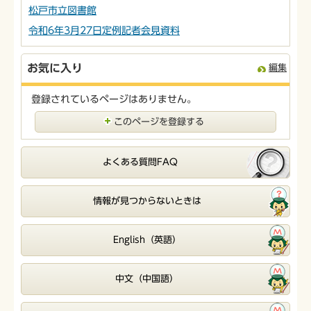
松戸市立図書館
令和6年3月27日定例記者会見資料
お気に入り
編集
登録されているページはありません。
このページを登録する
よくある質問FAQ
情報が見つからないときは
English（英語）
中文（中国語）