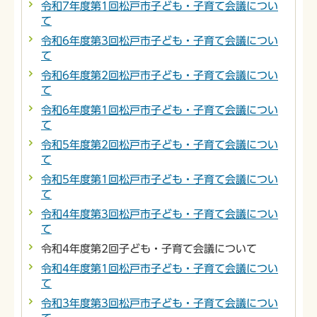
令和7年度第1回松戸市子ども・子育て会議につい
て
令和6年度第3回松戸市子ども・子育て会議につい
て
令和6年度第2回松戸市子ども・子育て会議につい
て
令和6年度第1回松戸市子ども・子育て会議につい
て
令和5年度第2回松戸市子ども・子育て会議につい
て
令和5年度第1回松戸市子ども・子育て会議につい
て
令和4年度第3回松戸市子ども・子育て会議につい
て
令和4年度第2回子ども・子育て会議について
令和4年度第1回松戸市子ども・子育て会議につい
て
令和3年度第3回松戸市子ども・子育て会議につい