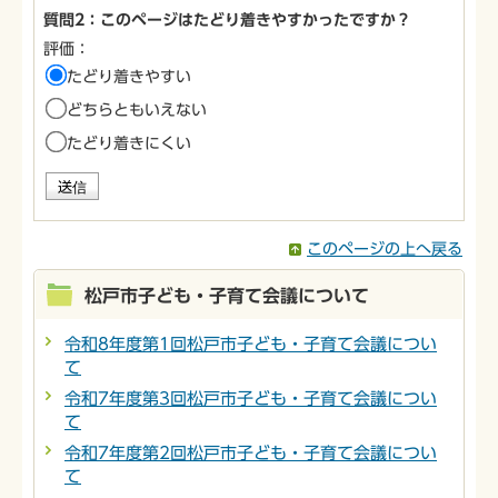
質問2：このページはたどり着きやすかったですか？
評価：
たどり着きやすい
どちらともいえない
たどり着きにくい
このページの上へ戻る
松戸市子ども・子育て会議について
令和8年度第1回松戸市子ども・子育て会議につい
て
令和7年度第3回松戸市子ども・子育て会議につい
て
令和7年度第2回松戸市子ども・子育て会議につい
て