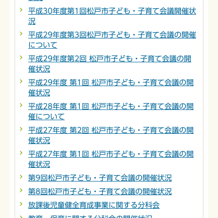
平成30年度第1回松戸市子ども・子育て会議開催状
況
平成29年度第3回松戸市子ども・子育て会議の開催
について
平成29年度第2回 松戸市子ども・子育て会議の開
催状況
平成29年度 第1回 松戸市子ども・子育て会議の開
催状況
平成28年度 第1回 松戸市子ども・子育て会議の開
催について
平成27年度 第2回 松戸市子ども・子育て会議の開
催状況
平成27年度 第1回 松戸市子ども・子育て会議の開
催状況
第9回松戸市子ども・子育て会議の開催状況
第8回松戸市子ども・子育て会議の開催状況
放課後児童健全育成事業に関する分科会