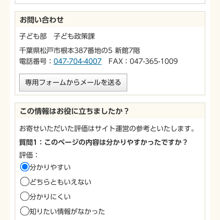
お問い合わせ
子ども部 子ども政策課
千葉県松戸市根本387番地の5 新館7階
電話番号：
047-704-4007
FAX：047-365-1009
専用フォームからメールを送る
この情報はお役に立ちましたか？
お寄せいただいた評価はサイト運営の参考といたします。
質問1：このページの内容は分かりやすかったですか？
評価：
分かりやすい
どちらともいえない
分かりにくい
知りたい情報がなかった