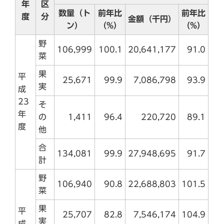
年
区
数量（ト
前年比
前年比
度
分
金額（千円）
ン）
（%）
（%）
野
106,999
100.1
20,641,177
91.0
菜
果
平
25,671
99.9
7,086,798
93.9
実
成
23
そ
年
の
1,411
96.4
220,720
89.1
度
他
合
134,081
99.9
27,948,695
91.7
計
野
106,940
90.8
22,688,803
101.5
菜
果
平
25,707
82.8
7,546,174
104.9
実
成