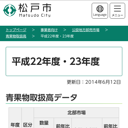
こ
このページの本文へ移動
の
Language
メニュー
ペ
ー
トップページ
事業者向け
公設地方卸売市場
ジ
青果物取扱高
平成22年度・23年度
の
先
本
頭
文
平成22年度・23年度
で
こ
す
こ
か
更新日：2014年6月12日
ら
青果物取扱高データ
北部市場
数量
年度
区分
前年比
前年比