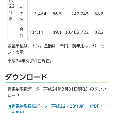
22
そ
年
の
1,464
86.5
247,745
88.8
度
他
合
134,111
89.1
30,482,722
102.2
計
数量単位は、トン。金額は、千円。前年比は、パーセ
ント表示。
平成24年3月31日現在。
ダウンロード
青果物取扱データ（平成24年3月31日現在）のダウン
ロード
青果物取扱高データ（平成22・23年度）（PDF：
90KB）