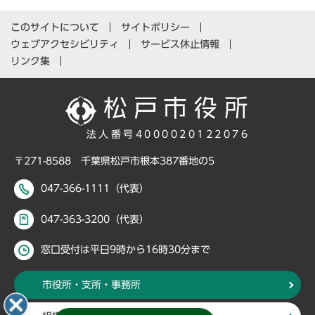
このサイトについて
サイトポリシー
ウェブアクセシビリティ
サービス休止情報
リンク集
法人番号4000020122076
〒271-8588 千葉県松戸市根本387番地の5
047-366-1111（代表）
047-363-3200（代表）
窓口受付は平日9時から16時30分まで
市役所・支所・事務所