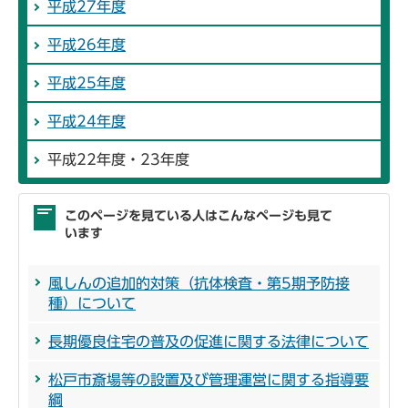
平成27年度
平成26年度
平成25年度
平成24年度
平成22年度・23年度
このページを見ている人はこんなページも見て
います
風しんの追加的対策（抗体検査・第5期予防接
種）について
長期優良住宅の普及の促進に関する法律について
松戸市斎場等の設置及び管理運営に関する指導要
綱