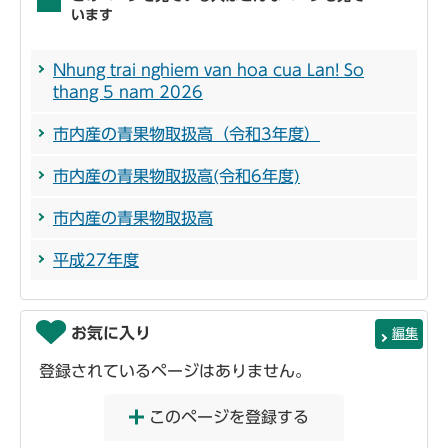
います
Nhung trai nghiem van hoa cua Lan! So
thang 5 nam 2026
市内産の青果物取扱高（令和3年度）
市内産の青果物取扱高(令和6年度)
市内産の青果物取扱高
平成27年度
お気に入り
編集
登録されているページはありません。
このページを登録する