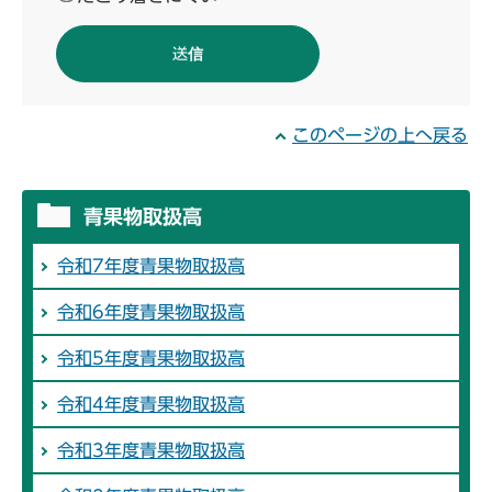
このページの上へ戻る
青果物取扱高
令和7年度青果物取扱高
令和6年度青果物取扱高
令和5年度青果物取扱高
令和4年度青果物取扱高
令和3年度青果物取扱高