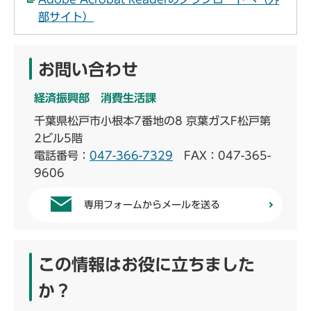
部サイト）
お問い合わせ
経済振興部 消費生活課
千葉県松戸市小根本7番地の8 京葉ガスF松戸第
2ビル5階
電話番号：
047-366-7329
FAX：047-365-
9606
専用フォームからメールを送る
この情報はお役に立ちました
か？