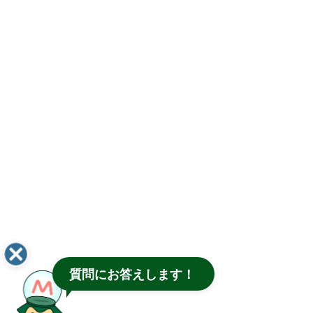
質問にお答えします！