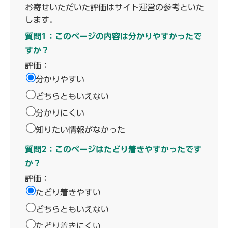
お寄せいただいた評価はサイト運営の参考といた
します。
質問1：このページの内容は分かりやすかったで
すか？
評価：
分かりやすい
どちらともいえない
分かりにくい
知りたい情報がなかった
質問2：このページはたどり着きやすかったです
か？
評価：
たどり着きやすい
どちらともいえない
たどり着きにくい