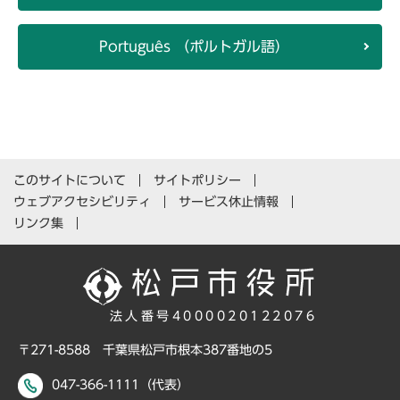
Português （ポルトガル語）
このサイトについて
サイトポリシー
ウェブアクセシビリティ
サービス休止情報
リンク集
法人番号4000020122076
〒271-8588 千葉県松戸市根本387番地の5
047-366-1111（代表）