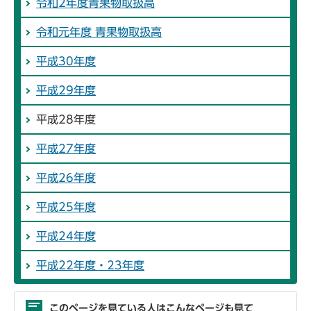
令和2年度青果物取扱高
令和元年度 青果物取扱高
平成30年度
平成29年度
平成28年度
平成27年度
平成26年度
平成25年度
平成24年度
平成22年度・23年度
このページを見ている人はこんなページも見て