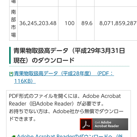
場
南
部
36,245,203.48
100
89.6
8,071,859,287
市
場
青果物取扱高データ（平成29年3月31日
現在）のダウンロード
青果物取扱高データ（平成28年度）（PDF：
116KB）
PDF形式のファイルを開くには、Adobe Acrobat
Reader（旧Adobe Reader）が必要です。
お持ちでない方は、Adobe社から無償でダウンロー
ドできます。
Adobe Acrobat Readerのダウンロードへ（外