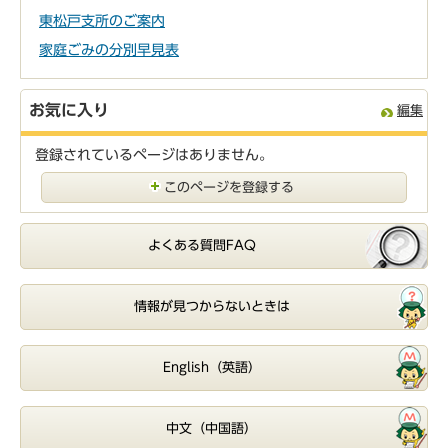
東松戸支所のご案内
家庭ごみの分別早見表
お気に入り
編集
登録されているページはありません。
このページを登録する
よくある質問FAQ
情報が見つからないときは
English（英語）
中文（中国語）