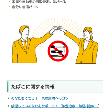
家屋や自動車の買取査定に差が出る
自分に自信がつく
たばこに関する情報
あなたもできる！ 禁煙成功へのコツ
禁煙したいあなたをサポート！（禁煙治療・禁煙相談のご