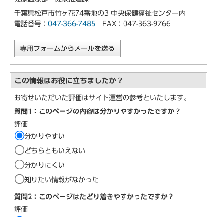
千葉県松戸市竹ヶ花74番地の3 中央保健福祉センター内
電話番号：
047-366-7485
FAX：047-363-9766
専用フォームからメールを送る
この情報はお役に立ちましたか？
お寄せいただいた評価はサイト運営の参考といたします。
質問1：このページの内容は分かりやすかったですか？
評価：
分かりやすい
どちらともいえない
分かりにくい
知りたい情報がなかった
質問2：このページはたどり着きやすかったですか？
評価：