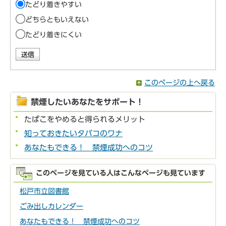
たどり着きやすい
どちらともいえない
たどり着きにくい
このページの上へ戻る
禁煙したいあなたをサポート！
たばこをやめると得られるメリット
知っておきたいタバコのワナ
あなたもできる！ 禁煙成功へのコツ
このページを見ている人はこんなページも見ています
松戸市立図書館
ごみ出しカレンダー
あなたもできる！ 禁煙成功へのコツ