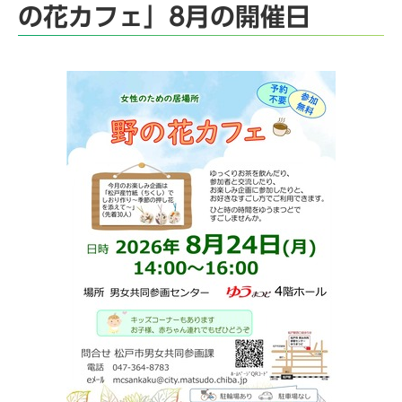
の花カフェ」8月の開催日