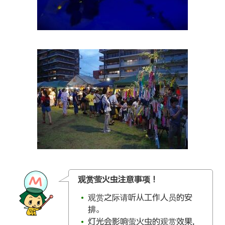
观赏萤火虫注意事项！
观赏之际请听从工作人员的安
排。
灯光会影响萤火虫的观赏效果，