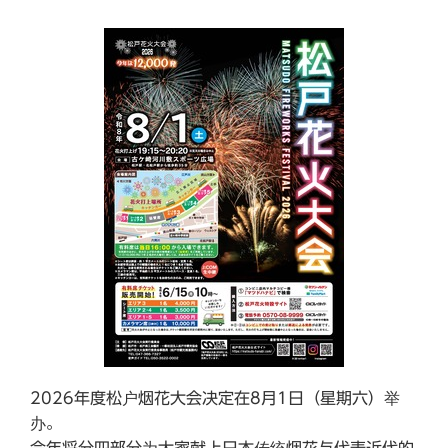
2026年度松户烟花大会决定在8月1日（星期六）举
办。
今年将分四部分为大家献上日本传统烟花与代表近代的