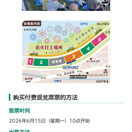
购买付费观览席票的方法
售票时间
2026年6月15日（星期一）10点开始