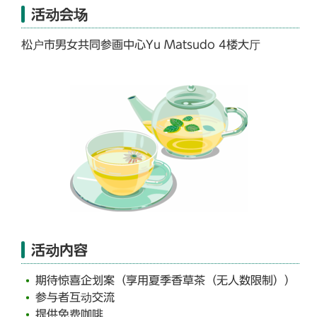
活动会场
松户市男女共同参画中心Yu Matsudo 4楼大厅
活动内容
期待惊喜企划案（享用夏季香草茶（无人数限制））
参与者互动交流
提供免费咖啡