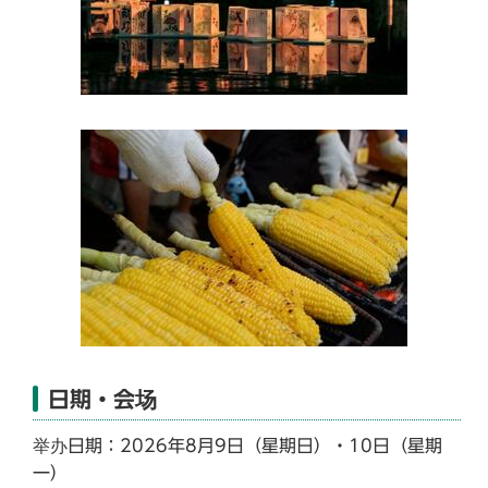
日期・会场
举办日期：2026年8月9日（星期日）・10日（星期
一）