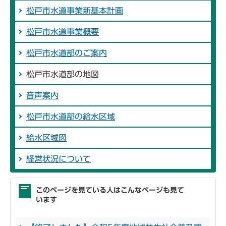
松戸市水道事業新基本計画
松戸市水道事業概要
松戸市水道部のご案内
松戸市水道部の地図
音声案内
松戸市水道部の給水区域
給水区域図
経営状況について
このページを見ている人はこんなページも見て
います