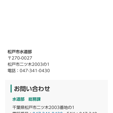
松戸市水道部
〒270-0027
松戸市二ツ木2003の1
電話：047-341-0430
お問い合わせ
水道部 総務課
千葉県松戸市二ツ木2003番地の1