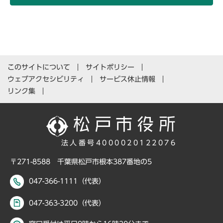
このサイトについて
サイトポリシー
ウェブアクセシビリティ
サービス休止情報
リンク集
法人番号4000020122076
〒271-8588 千葉県松戸市根本387番地の5
047-366-1111（代表）
047-363-3200（代表）