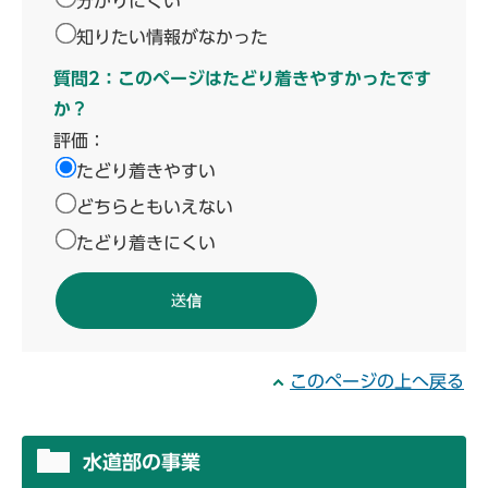
分かりにくい
知りたい情報がなかった
質問2：このページはたどり着きやすかったです
か？
評価：
たどり着きやすい
どちらともいえない
たどり着きにくい
このページの上へ戻る
水道部の事業