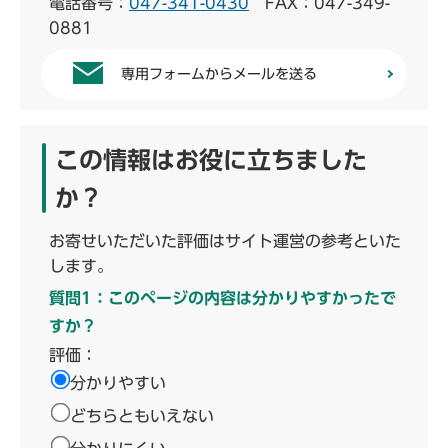
電話番号：
047-341-0430
FAX：047-349-
0881
専用フォームからメールを送る
この情報はお役に立ちました
か？
お寄せいただいた評価はサイト運営の参考といた
します。
質問1：このページの内容は分かりやすかったで
すか？
評価：
分かりやすい
どちらともいえない