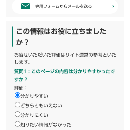
専用フォームからメールを送る
この情報はお役に立ちました
か？
お寄せいただいた評価はサイト運営の参考といた
します。
質問1：このページの内容は分かりやすかったで
すか？
評価：
分かりやすい
どちらともいえない
分かりにくい
知りたい情報がなかった