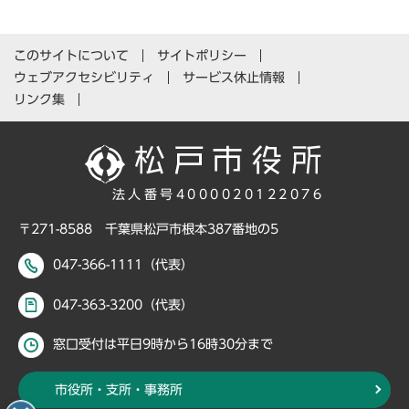
このサイトについて
サイトポリシー
ウェブアクセシビリティ
サービス休止情報
リンク集
法人番号4000020122076
〒271-8588 千葉県松戸市根本387番地の5
047-366-1111（代表）
047-363-3200（代表）
窓口受付は平日9時から16時30分まで
市役所・支所・事務所