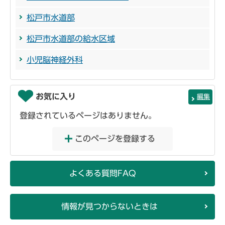
松戸市水道部
松戸市水道部の給水区域
小児脳神経外科
お気に入り
編集
登録されているページはありません。
このページを登録する
よくある質問FAQ
情報が見つからないときは