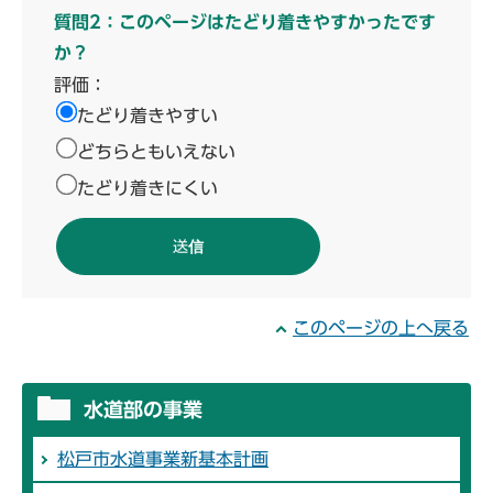
質問2：このページはたどり着きやすかったです
か？
評価：
たどり着きやすい
どちらともいえない
たどり着きにくい
このページの上へ戻る
水道部の事業
松戸市水道事業新基本計画