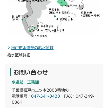
松戸市水道部の給水区域
給水区域詳細
お問い合わせ
水道部 工務課
千葉県松戸市二ツ木2003番地の1
電話番号：
047-341-0430
FAX：047-349-
0881