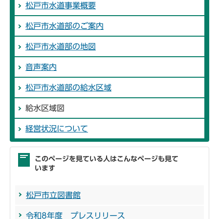
松戸市水道事業概要
松戸市水道部のご案内
松戸市水道部の地図
音声案内
松戸市水道部の給水区域
給水区域図
経営状況について
このページを見ている人はこんなページも見て
います
松戸市立図書館
令和8年度 プレスリリース