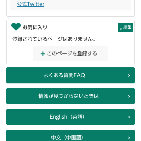
公式Twitter
お気に入り
編集
登録されているページはありません。
このページを登録する
よくある質問FAQ
情報が見つからないときは
English（英語）
中文（中国語）