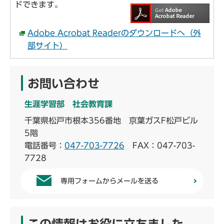
ドできます。
Adobe Acrobat Readerのダウンロードへ（外
部サイト）
お問い合わせ
生涯学習部 社会教育課
千葉県松戸市根本356番地 京葉ガスF松戸ビル
5階
電話番号：
047-703-7726
FAX：047-703-
7728
専用フォームからメールを送る