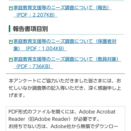
家庭教育支援等のニーズ調査について（報告）
（PDF：2,207KB）
報告書項目別
家庭教育支援等のニーズ調査について（保護者対
象）（PDF：1,004KB）
家庭教育支援等のニーズ調査について（教員対象）
（PDF：736KB）
本アンケートにご協力いただきました皆さまには、お
忙しいなか調査票の記入等いただき、深く感謝申し上
げます。
PDF形式のファイルを開くには、Adobe Acrobat
Reader（旧Adobe Reader）が必要です。
お持ちでない方は、Adobe社から無償でダウンロー