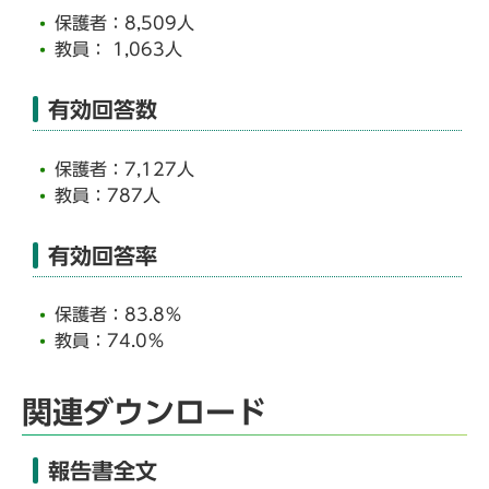
保護者：8,509人
教員： 1,063人
有効回答数
保護者：7,127人
教員：787人
有効回答率
保護者：83.8％
教員：74.0％
関連ダウンロード
報告書全文