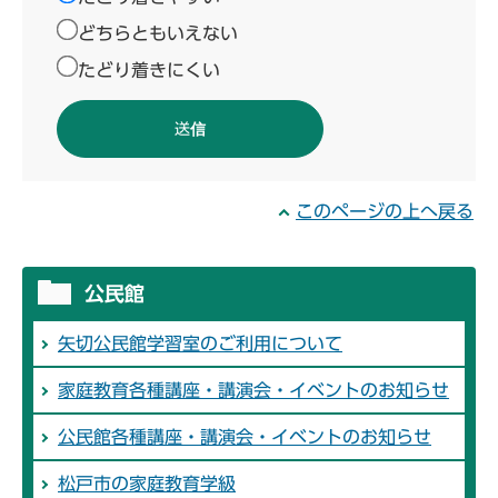
どちらともいえない
たどり着きにくい
このページの上へ戻る
公民館
矢切公民館学習室のご利用について
家庭教育各種講座・講演会・イベントのお知らせ
公民館各種講座・講演会・イベントのお知らせ
松戸市の家庭教育学級