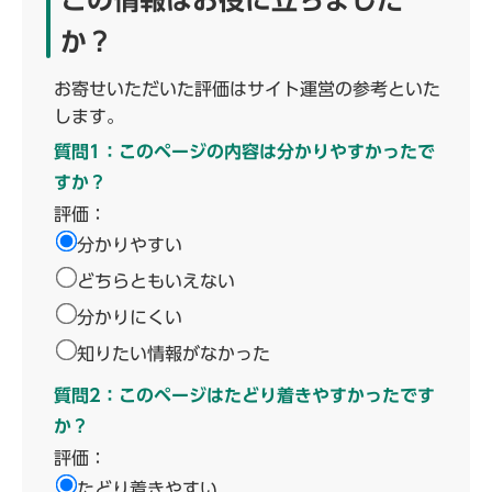
この情報はお役に立ちました
か？
お寄せいただいた評価はサイト運営の参考といた
します。
質問1：このページの内容は分かりやすかったで
すか？
評価：
分かりやすい
どちらともいえない
分かりにくい
知りたい情報がなかった
質問2：このページはたどり着きやすかったです
か？
評価：
たどり着きやすい